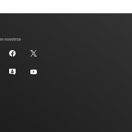
on nosotros