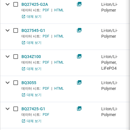
BQ27425-G2A
Li-Ion/Li-
Polymer
데이터 시트:
PDF
|
HTML
대체 보기
BQ27545-G1
Li-Ion/Li-
Polymer
데이터 시트:
PDF
|
HTML
대체 보기
BQ34Z100
Li-Ion/Li-
Polymer,
데이터 시트:
PDF
|
HTML
LiFePO4
대체 보기
BQ3055
Li-Ion/Li-
Polymer
데이터 시트:
PDF
|
HTML
대체 보기
BQ27425-G1
Li-Ion/Li-
Polymer
데이터 시트:
PDF
대체 보기