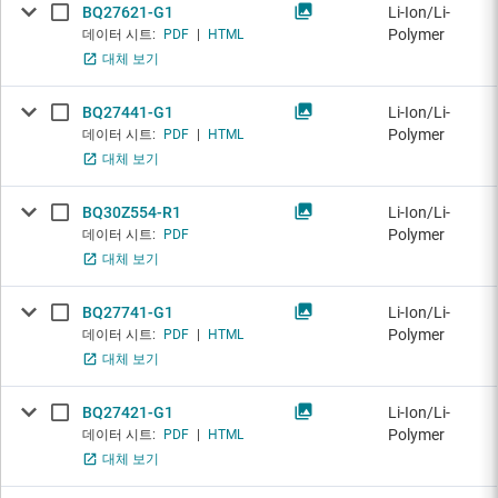
BQ27621-G1
Li-Ion/Li-
Polymer
데이터 시트:
PDF
|
HTML
대체 보기
BQ27441-G1
Li-Ion/Li-
Polymer
데이터 시트:
PDF
|
HTML
대체 보기
BQ30Z554-R1
Li-Ion/Li-
Polymer
데이터 시트:
PDF
대체 보기
BQ27741-G1
Li-Ion/Li-
Polymer
데이터 시트:
PDF
|
HTML
대체 보기
BQ27421-G1
Li-Ion/Li-
Polymer
데이터 시트:
PDF
|
HTML
대체 보기