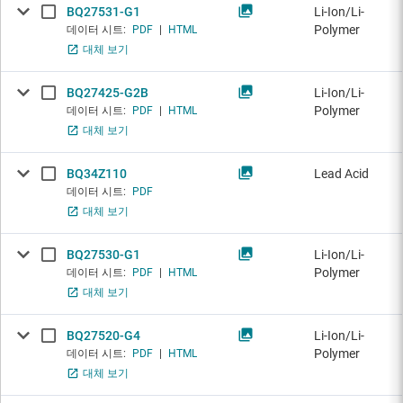
BQ27531-G1
Li-Ion/Li-
Polymer
데이터 시트:
PDF
|
HTML
대체 보기
BQ27425-G2B
Li-Ion/Li-
Polymer
데이터 시트:
PDF
|
HTML
대체 보기
BQ34Z110
Lead Acid
데이터 시트:
PDF
대체 보기
BQ27530-G1
Li-Ion/Li-
Polymer
데이터 시트:
PDF
|
HTML
대체 보기
BQ27520-G4
Li-Ion/Li-
Polymer
데이터 시트:
PDF
|
HTML
대체 보기