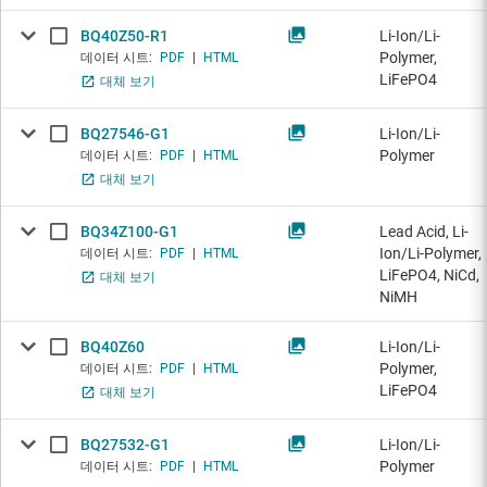
BQ40Z50-R1
Li-Ion/Li-
Polymer,
데이터 시트:
PDF
|
HTML
LiFePO4
대체 보기
BQ27546-G1
Li-Ion/Li-
Polymer
데이터 시트:
PDF
|
HTML
대체 보기
BQ34Z100-G1
Lead Acid, Li-
Ion/Li-Polymer,
데이터 시트:
PDF
|
HTML
LiFePO4, NiCd,
대체 보기
NiMH
BQ40Z60
Li-Ion/Li-
Polymer,
데이터 시트:
PDF
|
HTML
LiFePO4
대체 보기
BQ27532-G1
Li-Ion/Li-
Polymer
데이터 시트:
PDF
|
HTML