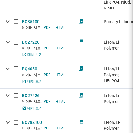
LiFePO4, NiCd,
NiMH
BQ35100
Primary Lithium
데이터 시트:
PDF
|
HTML
BQ27220
Li-Ion/Li-
Polymer
데이터 시트:
PDF
|
HTML
대체 보기
BQ4050
Li-Ion/Li-
Polymer,
데이터 시트:
PDF
|
HTML
LiFePO4
대체 보기
BQ27426
Li-Ion/Li-
Polymer
데이터 시트:
PDF
|
HTML
대체 보기
BQ78Z100
Li-Ion/Li-
Polymer
데이터 시트:
PDF
|
HTML