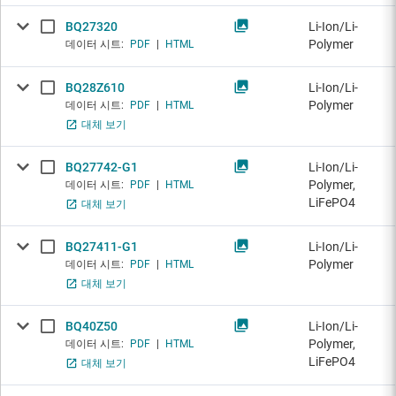
BQ27320
Li-Ion/Li-
Polymer
데이터 시트:
PDF
|
HTML
BQ28Z610
Li-Ion/Li-
Polymer
데이터 시트:
PDF
|
HTML
대체 보기
BQ27742-G1
Li-Ion/Li-
Polymer,
데이터 시트:
PDF
|
HTML
LiFePO4
대체 보기
BQ27411-G1
Li-Ion/Li-
Polymer
데이터 시트:
PDF
|
HTML
대체 보기
BQ40Z50
Li-Ion/Li-
Polymer,
데이터 시트:
PDF
|
HTML
LiFePO4
대체 보기