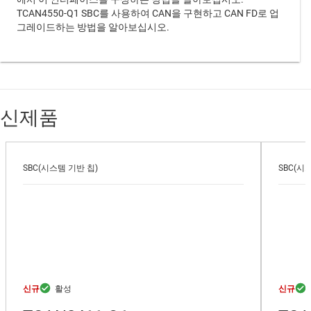
TCAN4550-Q1 SBC를 사용하여 CAN을 구현하고 CAN FD로 업
그레이드하는 방법을 알아보십시오.
신제품
SBC(시스템 기반 칩)
SBC(시
신규
신규