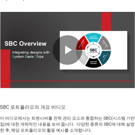
Play
Video
SBC 포트폴리오의 개요 비디오
이 비디오에서는 트랜시버를 전력 관리 요소와 통합하는 SBC(시스템 기반
칩)에 대한 개략적인 내용을 보여 줍니다. 다양한 종류의 SBC에 대해 설명
한 후, 해당 포트폴리오의 활용 예시를 소개합니다.