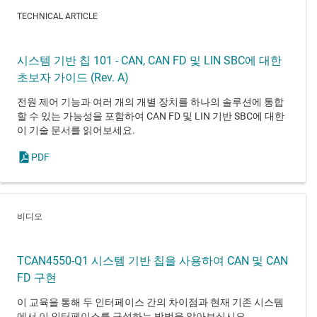
TECHNICAL ARTICLE
시스템 기반 칩 101 - CAN, CAN FD 및 LIN SBC에 대한
초보자 가이드 (Rev. A)
전원 제어 기능과 여러 개의 개별 장치를 하나의 솔루션에 통합
할 수 있는 가능성을 포함하여 CAN FD 및 LIN 기반 SBC에 대한
이 기술 문서를 읽어보세요.
PDF
비디오
TCAN4550-Q1 시스템 기반 칩을 사용하여 CAN 및 CAN
FD 구현
이 교육을 통해 두 인터페이스 간의 차이점과 현재 기존 시스템
에서 이 인터페이스를 구성하는 방법을 알아보십시오.