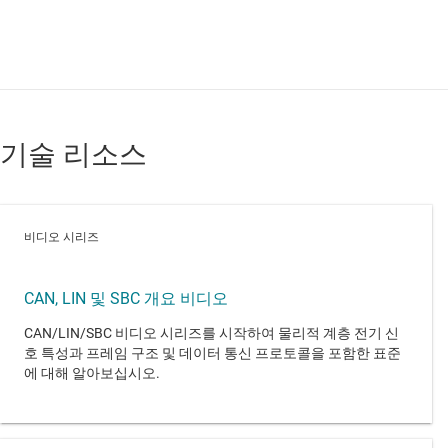
기술 리소스
비디오 시리즈
CAN, LIN 및 SBC 개요 비디오
CAN/LIN/SBC 비디오 시리즈를 시작하여 물리적 계층 전기 신
호 특성과 프레임 구조 및 데이터 통신 프로토콜을 포함한 표준
에 대해 알아보십시오.