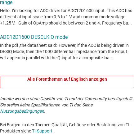
Alle Forenthemen auf Englisch anzeigen
Inhalte werden ohne Gewähr von TI und der Community bereitgestellt.
Sie stellen keine Spezifikationen von TI dar. Siehe
Nutzungsbedingungen
.
Bei Fragen zu den Themen Qualität, Gehäuse oder Bestellung von TI-
Produkten siehe
TI-Support
. ​​​​​​​​​​​​​​