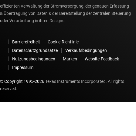
effizienten Verwaltung der Stromversorgung, der genauen Erfassung
& Übertragung von Daten & der Bereitstellung der zentralen Steuerung
oder Verarbeitung in ihren Designs.
Barrierefreiheit
Cookie-Richtlinie
Datenschutzgrundsätze
Verkaufsbedingungen
Nutzungsbedingungen
Marken
Website-Feedback
Impressum
© Copyright 1995-
2026
Texas Instruments Incorporated. All rights
reserved.