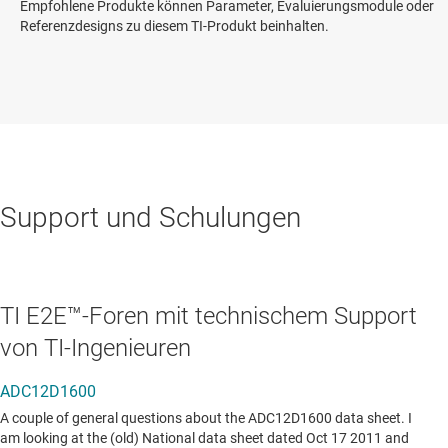
Empfohlene Produkte können Parameter, Evaluierungsmodule oder
Referenzdesigns zu diesem TI-Produkt beinhalten.
Support und Schulungen
TI E2E™-Foren mit technischem Support
von TI-Ingenieuren