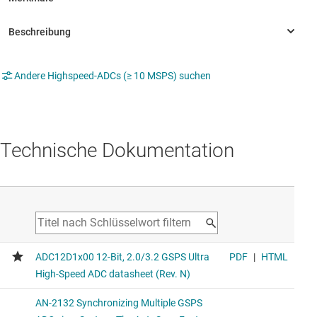
Andere Highspeed-ADCs (≥ 10 MSPS) suchen
Technische Dokumentation