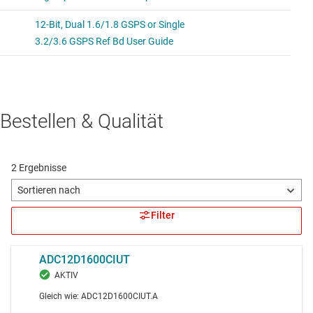
Bestellen & Qualität