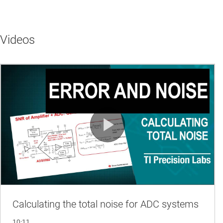
Videos