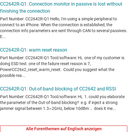
Alle Forenthemen auf Englisch anzeigen