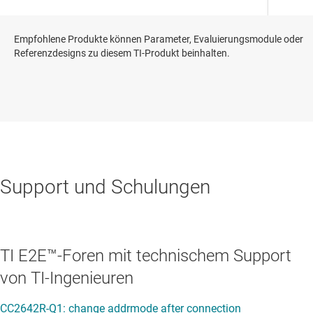
Empfohlene Produkte können Parameter, Evaluierungsmodule oder
Referenzdesigns zu diesem TI-Produkt beinhalten.
Support und Schulungen
TI E2E™-Foren mit technischem Support
von TI-Ingenieuren