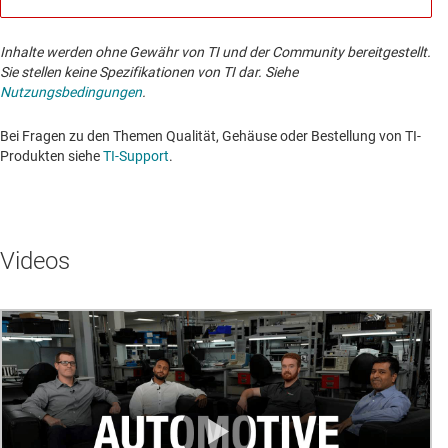
Inhalte werden ohne Gewähr von TI und der Community bereitgestellt.
Sie stellen keine Spezifikationen von TI dar. Siehe
Nutzungsbedingungen
.
Bei Fragen zu den Themen Qualität, Gehäuse oder Bestellung von TI-
Produkten siehe
TI-Support
. ​​​​​​​​​​​​​​
Videos