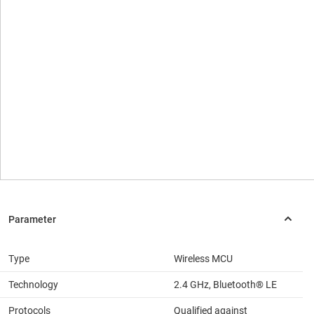
Type
Wireless MCU
Technology
2.4 GHz, Bluetooth® LE
Protocols
Qualified against