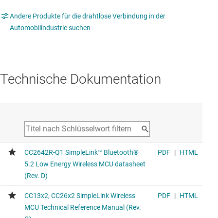
Andere Produkte für die drahtlose Verbindung in der
Automobilindustrie suchen
Technische Dokumentation