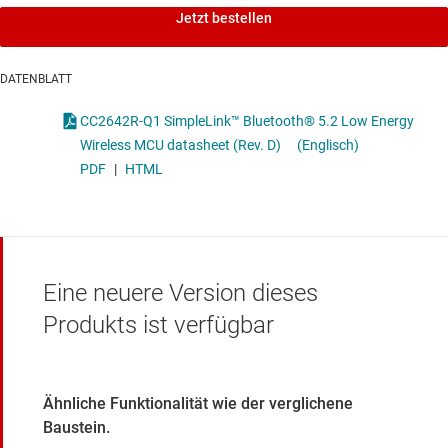
Jetzt bestellen
DATENBLATT
CC2642R-Q1 SimpleLink™ Bluetooth® 5.2 Low Energy
Wireless MCU datasheet (Rev. D)
(Englisch)
PDF
|
HTML
Eine neuere Version dieses
Produkts ist verfügbar
Ähnliche Funktionalität wie der verglichene
Baustein.