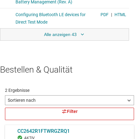
Alle anzeigen 43
Bestellen & Qualität