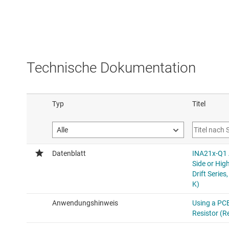
Technische Dokumentation