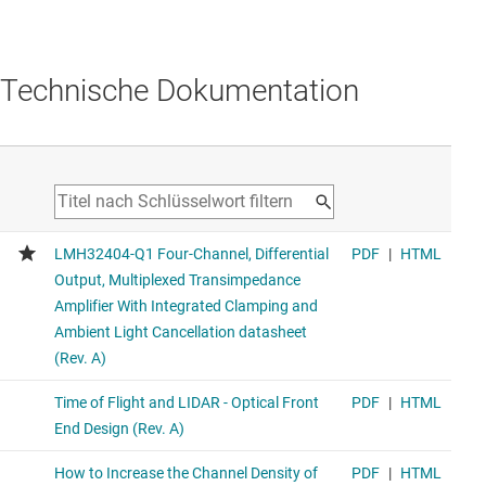
Technische Dokumentation