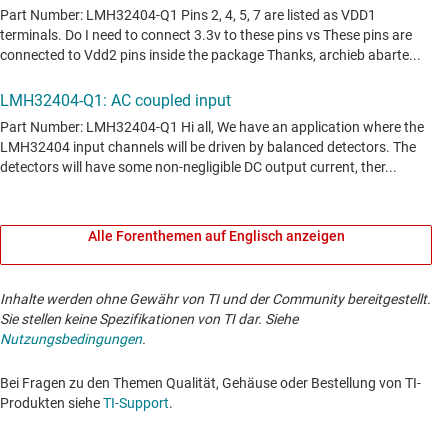
Alle Forenthemen auf Englisch anzeigen
Inhalte werden ohne Gewähr von TI und der Community bereitgestellt.
Sie stellen keine Spezifikationen von TI dar. Siehe
Nutzungsbedingungen
.
Bei Fragen zu den Themen Qualität, Gehäuse oder Bestellung von TI-
Produkten siehe
TI-Support
. ​​​​​​​​​​​​​​