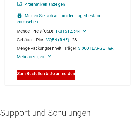
Support und Schulungen