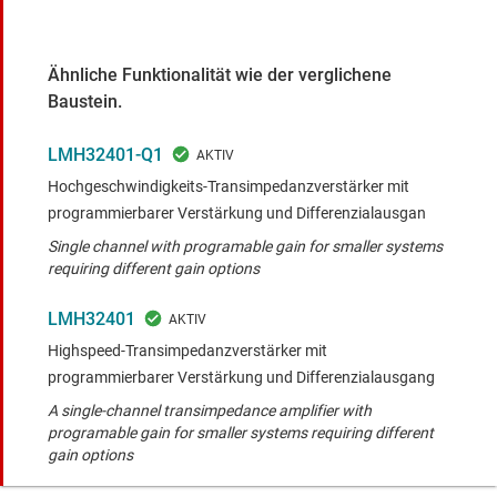
Ähnliche Funktionalität wie der verglichene
Baustein.
LMH32401-Q1
Hochgeschwindigkeits-Transimpedanzverstärker mit
programmierbarer Verstärkung und Differenzialausgan
Single channel with programable gain for smaller systems
requiring different gain options
LMH32401
Highspeed-Transimpedanzverstärker mit
programmierbarer Verstärkung und Differenzialausgang
A single-channel transimpedance amplifier with
programable gain for smaller systems requiring different
gain options