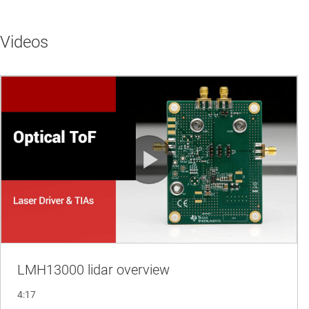
Videos