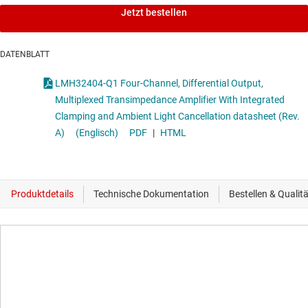
Jetzt bestellen
DATENBLATT
LMH32404-Q1 Four-Channel, Differential Output,
Multiplexed Transimpedance Amplifier With Integrated
Clamping and Ambient Light Cancellation datasheet (Rev.
A)
(Englisch)
PDF
|
HTML