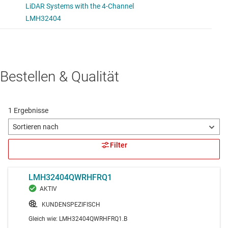
Bestellen & Qualität