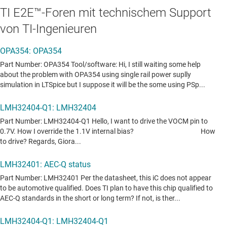
TI E2E™-Foren mit technischem Support
von TI-Ingenieuren