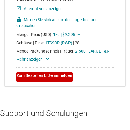
Support und Schulungen