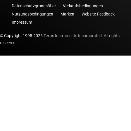
Datenschutzgrundsätze
Verkaufsbedingungen
Nutzungsbedingungen
Marken
Website-Feedback
Impressum
© Copyright 1995-
2026
Texas Instruments Incorporated. All rights
reserved.