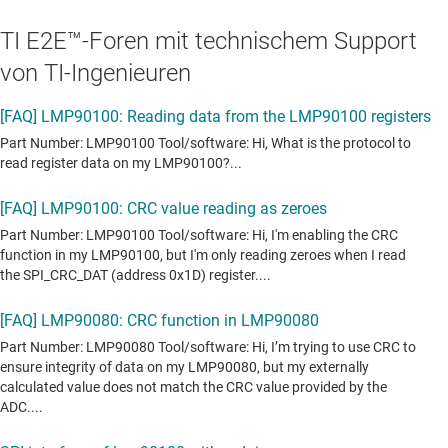
TI E2E™-Foren mit technischem Support
von TI-Ingenieuren