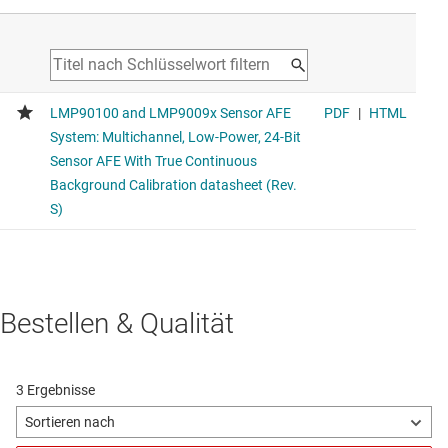
Bestellen & Qualität