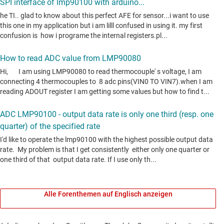
Alle Forenthemen auf Englisch anzeigen