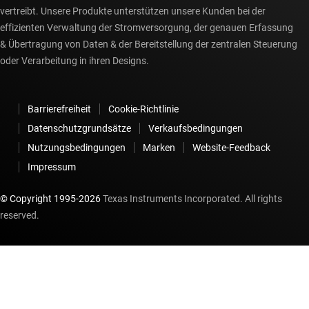
vertreibt. Unsere Produkte unterstützen unsere Kunden bei der
effizienten Verwaltung der Stromversorgung, der genauen Erfassung
& Übertragung von Daten & der Bereitstellung der zentralen Steuerung
oder Verarbeitung in ihren Designs.
Barrierefreiheit
Cookie-Richtlinie
Datenschutzgrundsätze
Verkaufsbedingungen
Nutzungsbedingungen
Marken
Website-Feedback
Impressum
© Copyright 1995-
2026
Texas Instruments Incorporated. All rights
reserved.