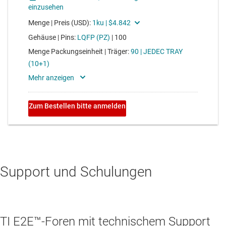
Support und Schulungen
TI E2E™-Foren mit technischem Support