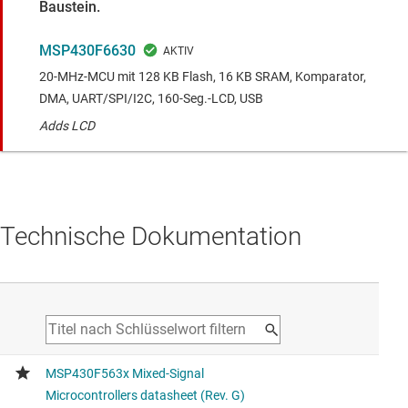
Baustein.
MSP430F6630
20-MHz-MCU mit 128 KB Flash, 16 KB SRAM, Komparator,
DMA, UART/SPI/I2C, 160-Seg.-LCD, USB
Adds LCD
Technische Dokumentation