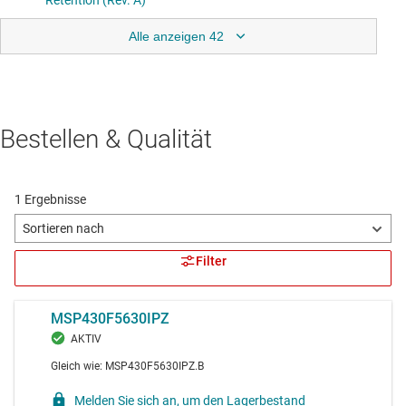
Alle anzeigen 42
Bestellen & Qualität