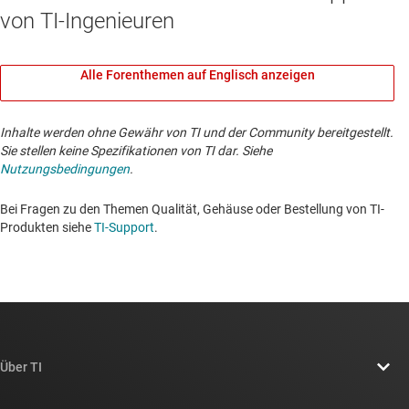
von TI-Ingenieuren
Alle Forenthemen auf Englisch anzeigen
Inhalte werden ohne Gewähr von TI und der Community bereitgestellt.
Sie stellen keine Spezifikationen von TI dar. Siehe
Nutzungsbedingungen
.
Bei Fragen zu den Themen Qualität, Gehäuse oder Bestellung von TI-
Produkten siehe
TI-Support
. ​​​​​​​​​​​​​​
Über TI