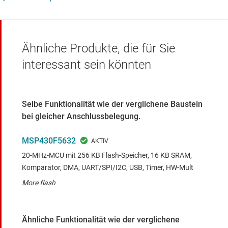
Ähnliche Produkte, die für Sie
interessant sein könnten
Selbe Funktionalität wie der verglichene Baustein
bei gleicher Anschlussbelegung.
MSP430F5632
20-MHz-MCU mit 256 KB Flash-Speicher, 16 KB SRAM,
Komparator, DMA, UART/SPI/I2C, USB, Timer, HW-Mult
More flash
Ähnliche Funktionalität wie der verglichene