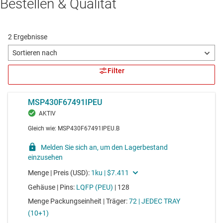
Bestellen & Qualität