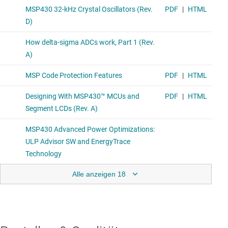
Alle anzeigen 18