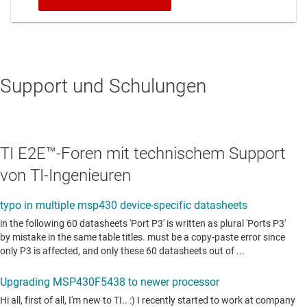
Support und Schulungen
TI E2E™-Foren mit technischem Support
von TI-Ingenieuren