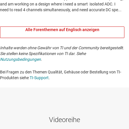
Alle Forenthemen auf Englisch anzeigen
Inhalte werden ohne Gewähr von TI und der Community bereitgestellt.
Sie stellen keine Spezifikationen von TI dar. Siehe
Nutzungsbedingungen
.
Bei Fragen zu den Themen Qualität, Gehäuse oder Bestellung von TI-
Produkten siehe
TI-Support
. ​​​​​​​​​​​​​​
Videoreihe