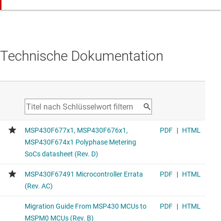
Technische Dokumentation