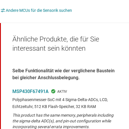
Andere MCUs für die Sensorik suchen
Ähnliche Produkte, die für Sie
interessant sein könnten
Selbe Funktionalität wie der verglichene Baustein
bei gleicher Anschlussbelegung.
MSP430F67491A
Polyphasenmesser-SoC mit 4 Sigma-Delta-ADCs, LCD,
Echtzeituhr, 512 KB Flash-Speicher, 32 KB RAM
This product has the same memory, peripherals including
the sigma-delta ADC(s), and pin-out configuration while
incorporating several errata improvements.