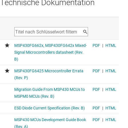
Technische Dokumentation