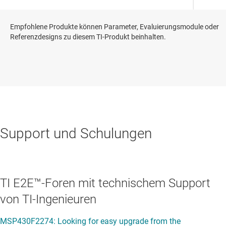
Empfohlene Produkte können Parameter, Evaluierungsmodule oder
Referenzdesigns zu diesem TI-Produkt beinhalten.
Support und Schulungen
TI E2E™-Foren mit technischem Support
von TI-Ingenieuren