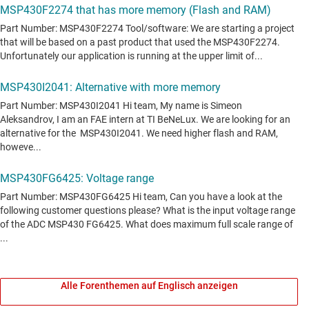
Alle Forenthemen auf Englisch anzeigen