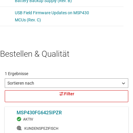
Bestellen & Qualität