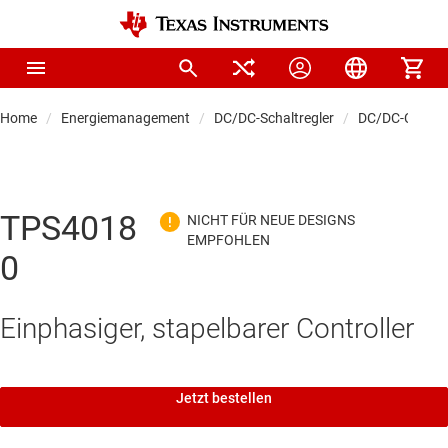
Home
Energiemanagement
DC/DC-Schaltregler
DC/DC-Control
TPS4018
0
Einphasiger, stapelbarer Controller
Jetzt bestellen