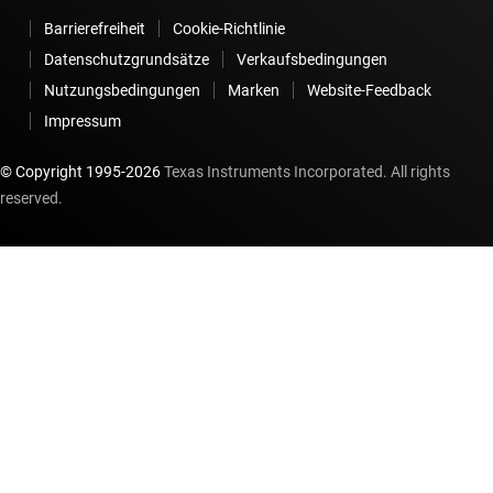
Barrierefreiheit
Cookie-Richtlinie
Datenschutzgrundsätze
Verkaufsbedingungen
Nutzungsbedingungen
Marken
Website-Feedback
Impressum
© Copyright 1995-
2026
Texas Instruments Incorporated. All rights
reserved.