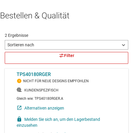
Bestellen & Qualität