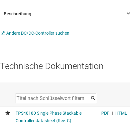
Andere DC/DC-Controller suchen
Technische Dokumentation