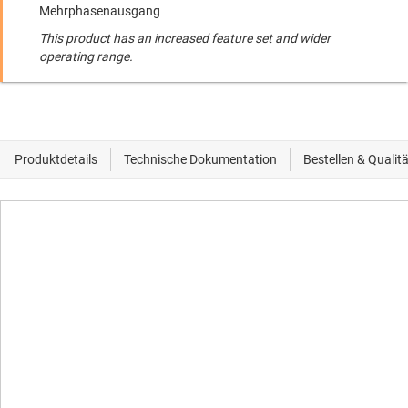
Mehrphasenausgang
This product has an increased feature set and wider
operating range.