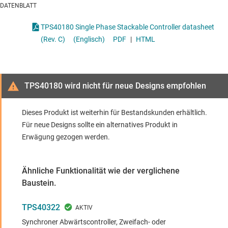
DATENBLATT
TPS40180 Single Phase Stackable Controller datasheet
(Rev. C)
(Englisch)
PDF
|
HTML
TPS40180 wird nicht für neue Designs empfohlen
Dieses Produkt ist weiterhin für Bestandskunden erhältlich.
Für neue Designs sollte ein alternatives Produkt in
Erwägung gezogen werden.
Ähnliche Funktionalität wie der verglichene
Baustein.
TPS40322
Synchroner Abwärtscontroller, Zweifach- oder