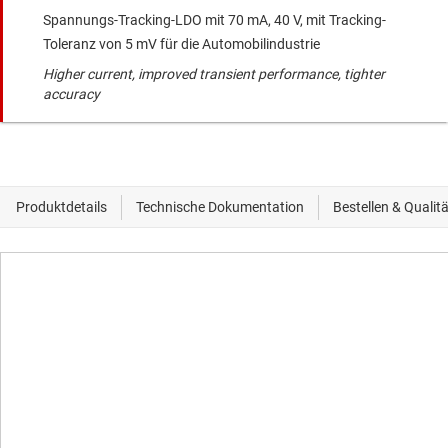
Spannungs-Tracking-LDO mit 70 mA, 40 V, mit Tracking-
Toleranz von 5 mV für die Automobilindustrie
Higher current, improved transient performance, tighter
accuracy