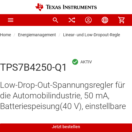
Home
Energiemanagement
Linear- und Low-Dropout-Regler (LDO
TPS7B4250-Q1
Low-Drop-Out-Spannungsregler für
die Automobilindustrie, 50 mA,
Batteriespeisung(40 V), einstellbare
Jetzt bestellen