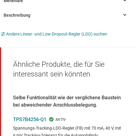
Andere Linear- und Low-Dropout-Regler (LDO) suchen
Ähnliche Produkte, die für Sie
interessant sein könnten
Selbe Funktionalität wie der verglichene Baustein
bei abweichender Anschlussbelegung.
TPS7B4256-Q1
Spannungs-Tracking-LDO-Regler (FB) mit 70 mA, 40 V, mit
6 mV Tracking-Toleranz für die Automobilindu