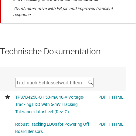
70-mA alternative with FB pin and improved transient
response
Technische Dokumentation