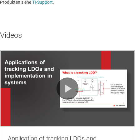
Produkten siehe
TI-Support
. ​​​​​​​​​​​​​​
Videos