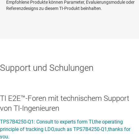
Empfohlene Produkte können Parameter, Evaluierungsmodule oder
Referenzdesigns zu diesem TI-Produkt beinhalten.
Support und Schulungen
TI E2E™-Foren mit technischem Support
von TI-Ingenieuren