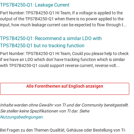
Alle Forenthemen auf Englisch anzeigen
Inhalte werden ohne Gewähr von TI und der Community bereitgestellt.
Sie stellen keine Spezifikationen von TI dar. Siehe
Nutzungsbedingungen
.
Bei Fragen zu den Themen Qualität, Gehäuse oder Bestellung von TI-