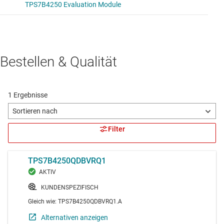
Bestellen & Qualität