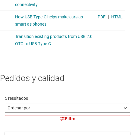
Pedidos y calidad