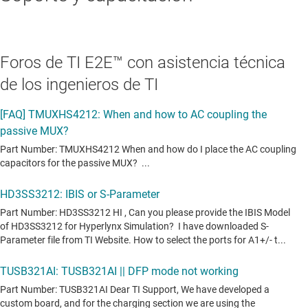
Foros de TI E2E™ con asistencia técnica
de los ingenieros de TI