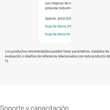
Los productos recomendados pueden tener parámetros, módulos de
evaluación o diseños de referencia relacionados con este producto de
TI.
Soporte y capacitación