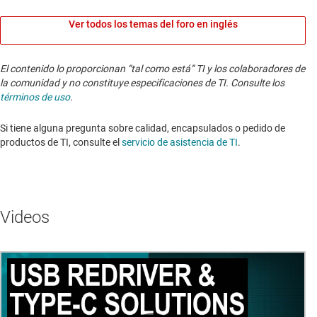
Ver todos los temas del foro en inglés
El contenido lo proporcionan “tal como está” TI y los colaboradores de
la comunidad y no constituye especificaciones de TI. Consulte los
términos de uso
.
Si tiene alguna pregunta sobre calidad, encapsulados o pedido de
productos de TI, consulte el
servicio de asistencia de TI
. ​​​​​​​​​​​​​​
Videos