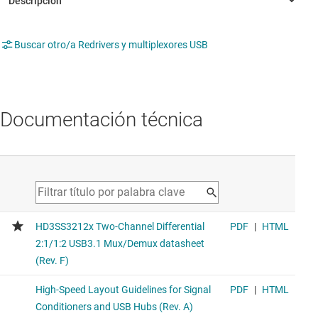
Buscar otro/a Redrivers y multiplexores USB
Documentación técnica