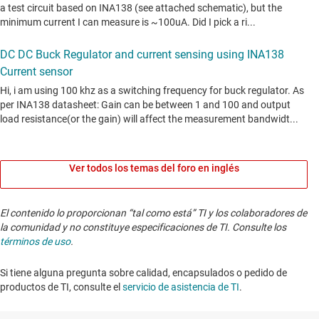
Ver todos los temas del foro en inglés
El contenido lo proporcionan “tal como está” TI y los colaboradores de
la comunidad y no constituye especificaciones de TI. Consulte los
términos de uso
.
Si tiene alguna pregunta sobre calidad, encapsulados o pedido de
productos de TI, consulte el
servicio de asistencia de TI
. ​​​​​​​​​​​​​​