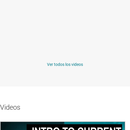
Ver todos los videos
Videos