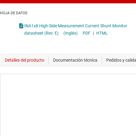
HOJA DE DATOS
INA1x8 High-Side Measurement Current Shunt Monitor
datasheet (Rev. E)
(Inglés)
PDF
|
HTML