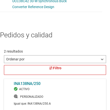
Pedidos y calidad