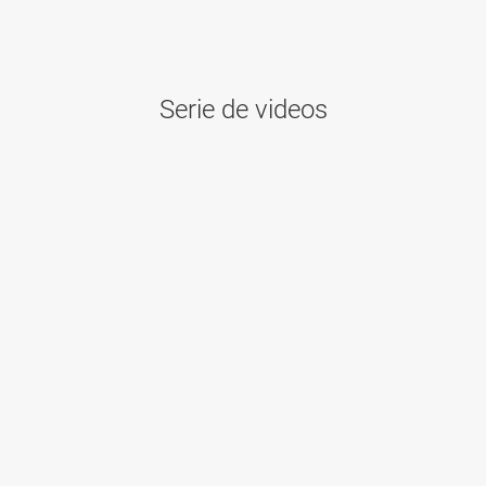
Serie de videos