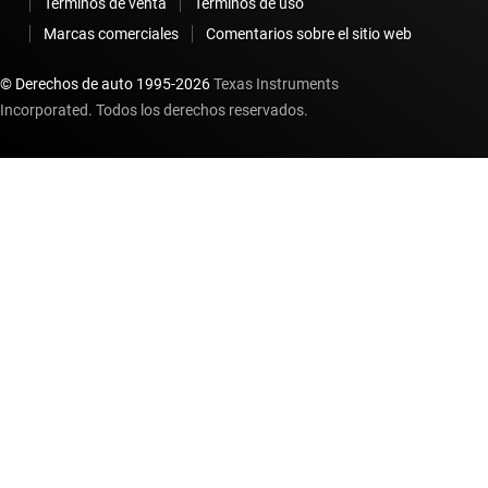
Términos de venta
Términos de uso
Marcas comerciales
Comentarios sobre el sitio web
© Derechos de auto 1995-
2026
Texas Instruments
Incorporated. Todos los derechos reservados.