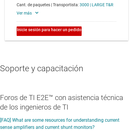
Soporte y capacitación
Foros de TI E2E™ con asistencia técnica
de los ingenieros de TI