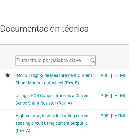
Documentación técnica