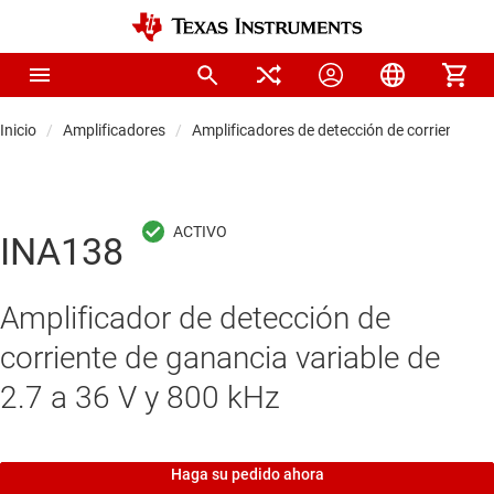
Inicio
Amplificadores
Amplificadores de detección de corriente
INA138
Amplificador de detección de
corriente de ganancia variable de
2.7 a 36 V y 800 kHz
Haga su pedido ahora