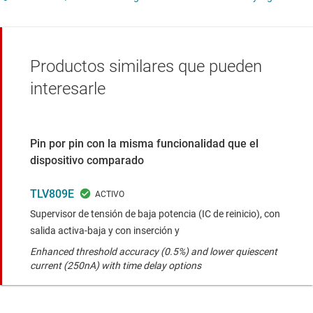
Productos similares que pueden
interesarle
Pin por pin con la misma funcionalidad que el
dispositivo comparado
TLV809E
Supervisor de tensión de baja potencia (IC de reinicio), con
salida activa-baja y con inserción y
Enhanced threshold accuracy (0.5%) and lower quiescent
current (250nA) with time delay options