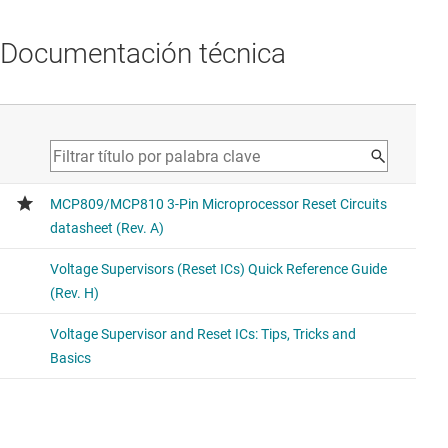
Documentación técnica