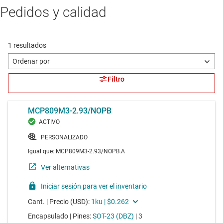
Pedidos y calidad