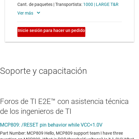
Soporte y capacitación
Foros de TI E2E™ con asistencia técnica
de los ingenieros de TI