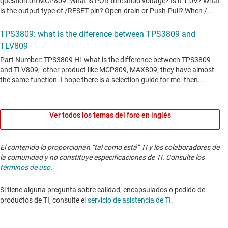
Ver todos los temas del foro en inglés
El contenido lo proporcionan “tal como está” TI y los colaboradores de
la comunidad y no constituye especificaciones de TI. Consulte los
términos de uso
.
Si tiene alguna pregunta sobre calidad, encapsulados o pedido de
productos de TI, consulte el
servicio de asistencia de TI
. ​​​​​​​​​​​​​​