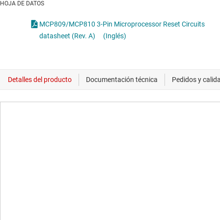
HOJA DE DATOS
MCP809/MCP810 3-Pin Microprocessor Reset Circuits
datasheet (Rev. A)
(Inglés)