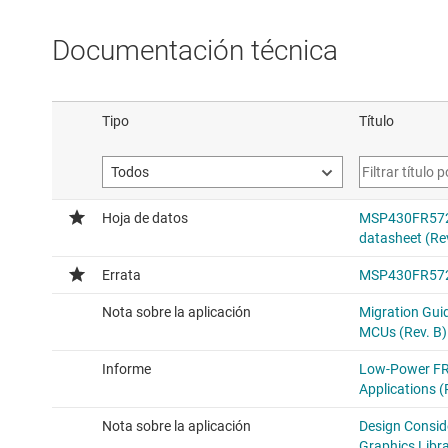
Documentación técnica