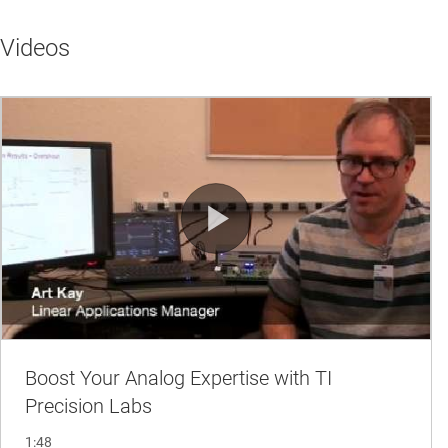
Videos