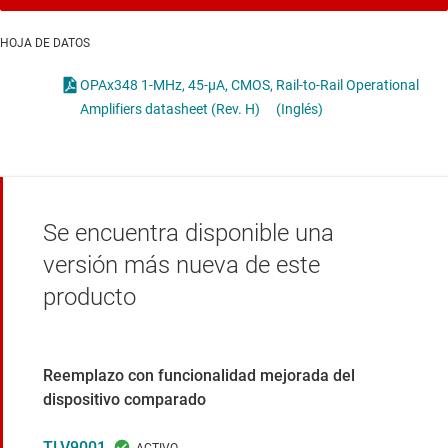
HOJA DE DATOS
OPAx348 1-MHz, 45-μA, CMOS, Rail-to-Rail Operational
Amplifiers datasheet (Rev. H)
(Inglés)
Se encuentra disponible una
versión más nueva de este
producto
Reemplazo con funcionalidad mejorada del
dispositivo comparado
TLV9001