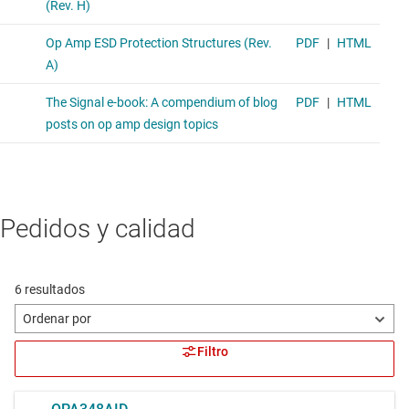
Pedidos y calidad