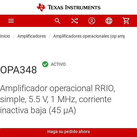
Inicio
Amplificadores
Amplificadores operacionales (op amps)
OPA348
Amplificador operacional RRIO,
simple, 5.5 V, 1 MHz, corriente
inactiva baja (45 μA)
Haga su pedido ahora