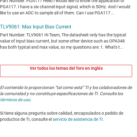
Ver todos los temas del foro en inglés
El contenido lo proporcionan “tal como está” TI y los colaboradores de
la comunidad y no constituye especificaciones de TI. Consulte los
términos de uso
.
Si tiene alguna pregunta sobre calidad, encapsulados o pedido de
productos de TI, consulte el
servicio de asistencia de TI
. ​​​​​​​​​​​​​​