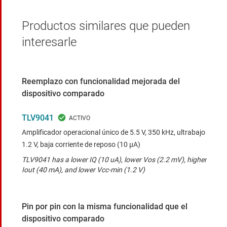
Productos similares que pueden
interesarle
Reemplazo con funcionalidad mejorada del
dispositivo comparado
TLV9041
Amplificador operacional único de 5.5 V, 350 kHz, ultrabajo
1.2 V, baja corriente de reposo (10 μA)
TLV9041 has a lower IQ (10 uA), lower Vos (2.2 mV), higher
Iout (40 mA), and lower Vcc-min (1.2 V)
Pin por pin con la misma funcionalidad que el
dispositivo comparado