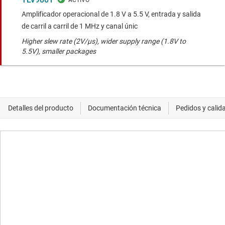
Amplificador operacional de 1.8 V a 5.5 V, entrada y salida
de carril a carril de 1 MHz y canal únic
Higher slew rate (2V/µs), wider supply range (1.8V to
5.5V), smaller packages