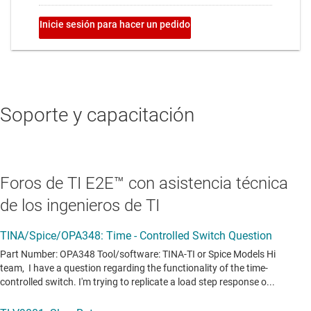
Soporte y capacitación
Foros de TI E2E™ con asistencia técnica
de los ingenieros de TI