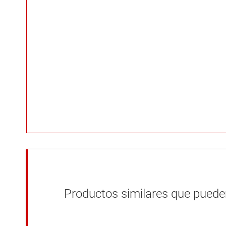
Productos similares que pueden