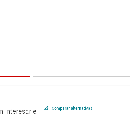
Comparar alternativas
 interesarle