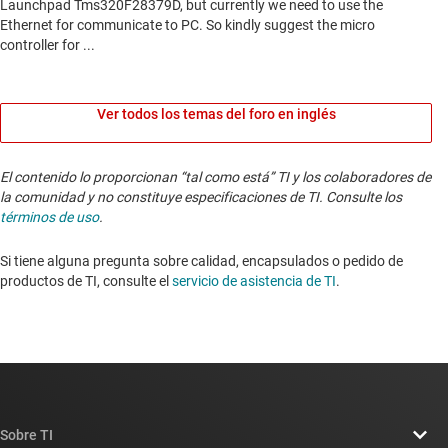
Ver todos los temas del foro en inglés
El contenido lo proporcionan “tal como está” TI y los colaboradores de
la comunidad y no constituye especificaciones de TI. Consulte los
términos de uso
.
Si tiene alguna pregunta sobre calidad, encapsulados o pedido de
productos de TI, consulte el
servicio de asistencia de TI
. ​​​​​​​​​​​​​​
Sobre TI