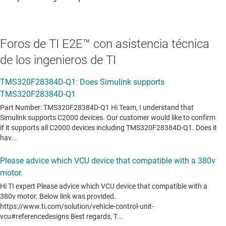
Foros de TI E2E™ con asistencia técnica
de los ingenieros de TI