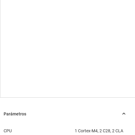
CPU
1 Cortex-M4, 2 C28, 2 CLA