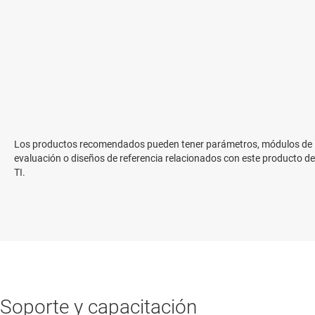
Los productos recomendados pueden tener parámetros, módulos de
evaluación o diseños de referencia relacionados con este producto de
TI.
Soporte y capacitación