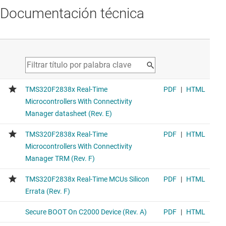
Documentación técnica