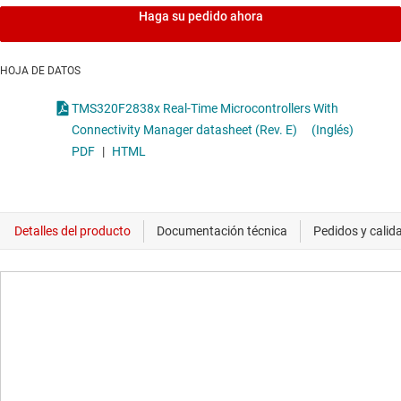
Haga su pedido ahora
HOJA DE DATOS
TMS320F2838x Real-Time Microcontrollers With
Connectivity Manager datasheet (Rev. E)
(Inglés)
PDF
|
HTML