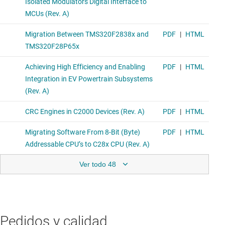
Ver todo 48
Pedidos y calidad