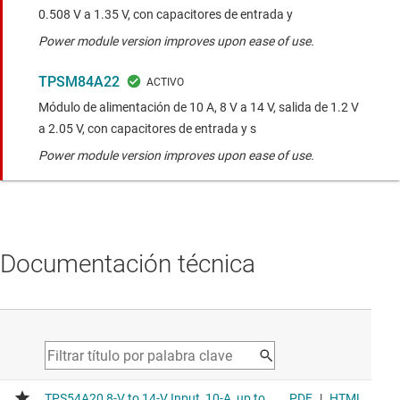
0.508 V a 1.35 V, con capacitores de entrada y
Power module version improves upon ease of use.
TPSM84A22
Módulo de alimentación de 10 A, 8 V a 14 V, salida de 1.2 V
a 2.05 V, con capacitores de entrada y s
Power module version improves upon ease of use.
Documentación técnica