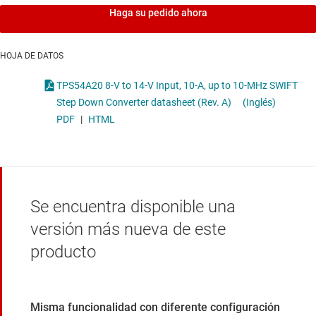
Haga su pedido ahora
HOJA DE DATOS
TPS54A20 8-V to 14-V Input, 10-A, up to 10-MHz SWIFT
Step Down Converter datasheet (Rev. A)
(Inglés)
PDF
|
HTML
Se encuentra disponible una
versión más nueva de este
producto
Misma funcionalidad con diferente configuración