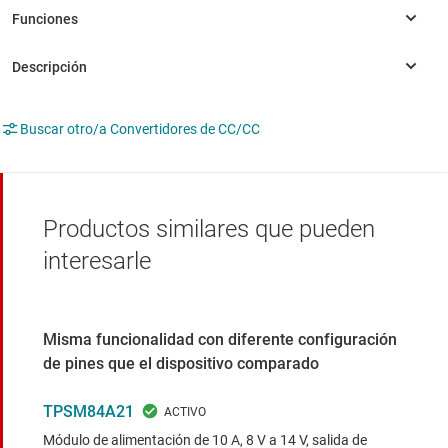
Buscar otro/a Convertidores de CC/CC
Productos similares que pueden
interesarle
Misma funcionalidad con diferente configuración
de pines que el dispositivo comparado
TPSM84A21
Módulo de alimentación de 10 A, 8 V a 14 V, salida de