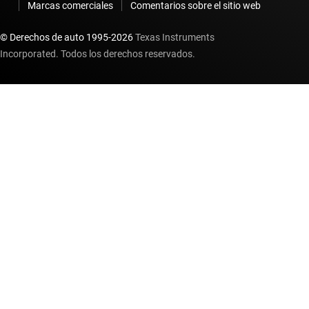
Marcas comerciales
Comentarios sobre el sitio web
© Derechos de auto 1995-
2026
Texas Instruments
Incorporated. Todos los derechos reservados.