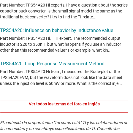
Ver todos los temas del foro en inglés
El contenido lo proporcionan “tal como está” TI y los colaboradores de
la comunidad y no constituye especificaciones de TI. Consulte los