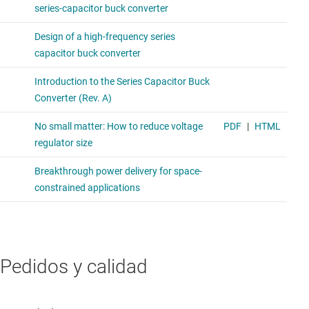
Pedidos y calidad