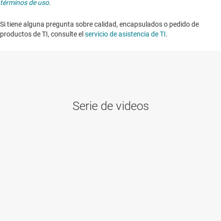
términos de uso
.
Si tiene alguna pregunta sobre calidad, encapsulados o pedido de
productos de TI, consulte el
servicio de asistencia de TI
. ​​​​​​​​​​​​​​
Serie de videos