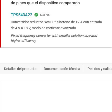
de pines que el dispositivo comparado
TPS543A22
Convertidor reductor SWIFT™ síncrono de 12 A con entrada
de 4 V a 18 V, modo de corriente avanzado
Fixed frequency converter with smaller solution size and
higher efficiency