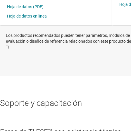
Los productos recomendados pueden tener parámetros, módulos de
evaluación o diseños de referencia relacionados con este producto de
TI.
Soporte y capacitación