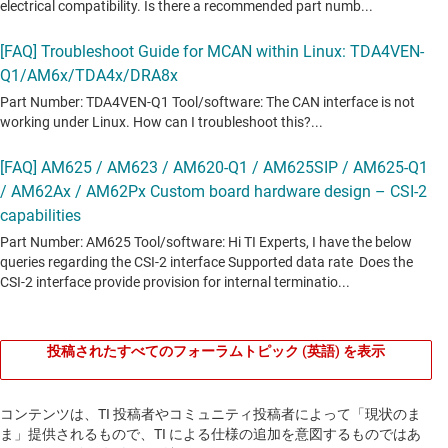
投稿されたすべてのフォーラムトピック (英語) を表示
コンテンツは、TI 投稿者やコミュニティ投稿者によって「現状のま
ま」提供されるもので、TI による仕様の追加を意図するものではあ