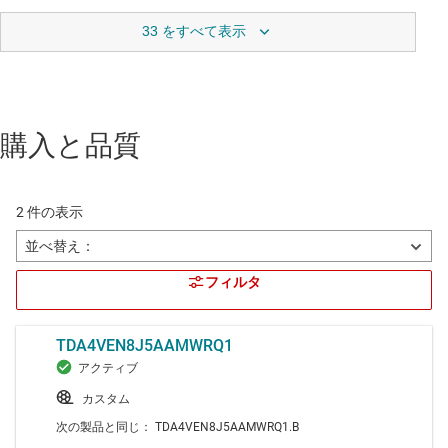
33 をすべて表示
購入と品質