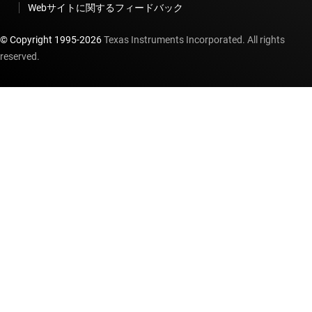
Webサイトに関するフィードバック
© Copyright 1995-
2026
Texas Instruments Incorporated. All rights
reserved.