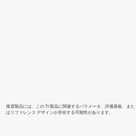
推奨製品には、この TI 製品に関連するパラメータ、評価基板、また
はリファレンス デザインが存在する可能性があります。