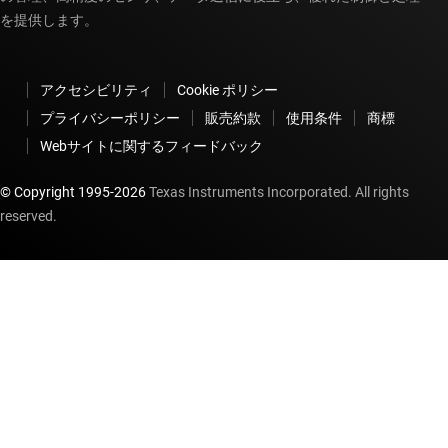
を提供します。
アクセシビリティ
Cookie ポリシー
プライバシーポリシー
販売約款
使用条件
商標
Webサイトに関するフィードバック
© Copyright 1995-
2026
Texas Instruments Incorporated. All rights
reserved.