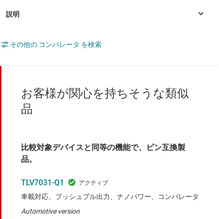
その他の コンパレータ を検索
お客様が関心を持ちそうな類似
品
比較対象デバイスと同等の機能で、ピン互換製
品。
TLV7031-Q1
車載対応、プッシュプル出力、ナノパワー、コンパレータ
Automotive version