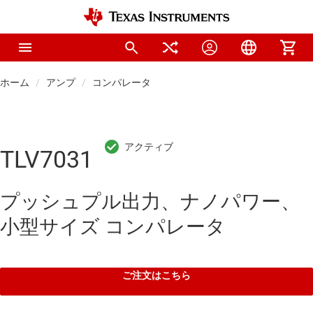
ホーム
アンプ
コンパレータ
TLV7031
プッシュプル出力、ナノパワー、
小型サイズ コンパレータ
ご注文はこちら