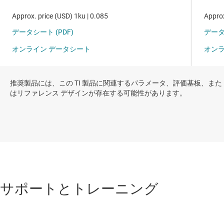
推奨製品には、この TI 製品に関連するパラメータ、評価基板、また
はリファレンス デザインが存在する可能性があります。
サポートとトレーニング