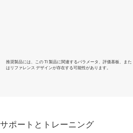
推奨製品には、この TI 製品に関連するパラメータ、評価基板、また
はリファレンス デザインが存在する可能性があります。
サポートとトレーニング