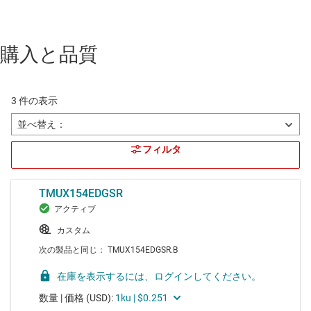
購入と品質