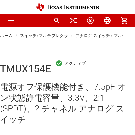
ホーム
スイッチ/マルチプレクサ
アナログ スイッチ / マルチプ
TMUX154E
電源オフ保護機能付き、7.5pF オ
ン状態静電容量、3.3V、2:1
(SPDT)、2 チャネル アナログ ス
イッチ