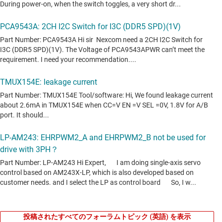
投稿されたすべてのフォーラムトピック (英語) を表示