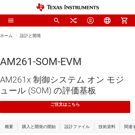
ホーム
設計と開発
AM261-SOM-EVM
AM261x 制御システム オン モジ
ュール (SOM) の評価基板
ご注文はこちら