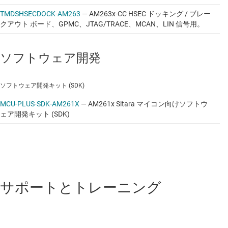
TMDSHSECDOCK-AM263
—
AM263x-CC HSEC ドッキング / ブレー
クアウト ボード、GPMC、JTAG/TRACE、MCAN、LIN 信号用。
ソフトウェア開発
ソフトウェア開発キット (SDK)
MCU-PLUS-SDK-AM261X
—
AM261x Sitara マイコン向けソフトウ
ェア開発キット (SDK)
サポートとトレーニング