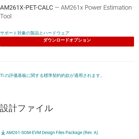
AM261X-PET-CALC
— AM261x Power Estimation
Tool
サポート対象の製品とハードウェア
ダウンロードオプション
TI の評価基板に関する標準契約約款が適用されます。
設計ファイル
AM261-SOM-EVM Design Files Package (Rev. A)