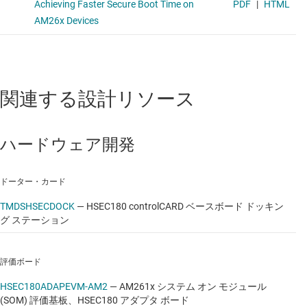
関連する設計リソース
ハードウェア開発
ドーター・カード
TMDSHSECDOCK
—
HSEC180 controlCARD ベースボード ドッキン
グ ステーション
評価ボード
HSEC180ADAPEVM-AM2
—
AM261x システム オン モジュール
(SOM) 評価基板、HSEC180 アダプタ ボード