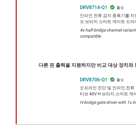
DRV8714-Q1
인라인 전류 감지 증폭기를 지원
프 브리지 스마트 게이트 드라
4x half-bridge channel variant
compatible
다른 핀 출력을 지원하지만 비교 대상 장치와 
DRV8706-Q1
오프라인 진단 및 인라인 전류
티브 40V H 브리지 스마트 
H-bridge gate driver with 1x in