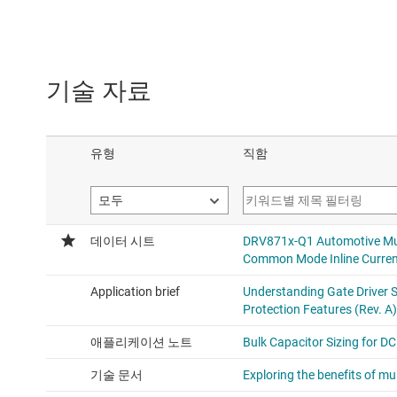
기술 자료