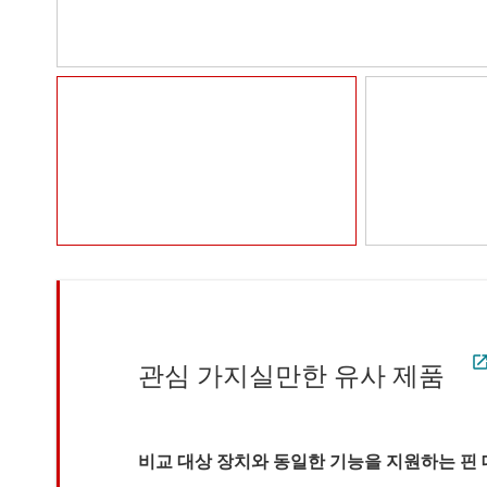
관심 가지실만한 유사 제품
비교 대상 장치와 동일한 기능을 지원하는 핀 대