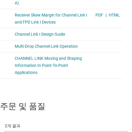
주문 및 품질