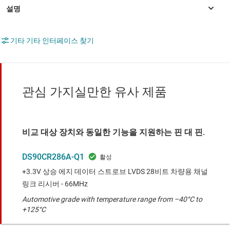
기타 기타 인터페이스 찾기
관심 가지실만한 유사 제품
비교 대상 장치와 동일한 기능을 지원하는 핀 대 핀.
DS90CR286A-Q1
+3.3V 상승 에지 데이터 스트로브 LVDS 28비트 차량용 채널
링크 리시버 - 66MHz
Automotive grade with temperature range from –40°C to
+125°C