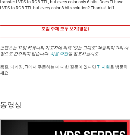
포럼 주제 모두 보기(영문)
콘텐츠는 TI 및 커뮤니티 기고자에 의해 "있는 그대로" 제공되며 TI의 사
양으로 간주되지 않습니다.
사용 약관
을 참조하십시오.
품질, 패키징, TI에서 주문하는 데 대한 질문이 있다면
TI 지원
을 방문하
세요. ​​​​​​​​​​​​​​
동영상