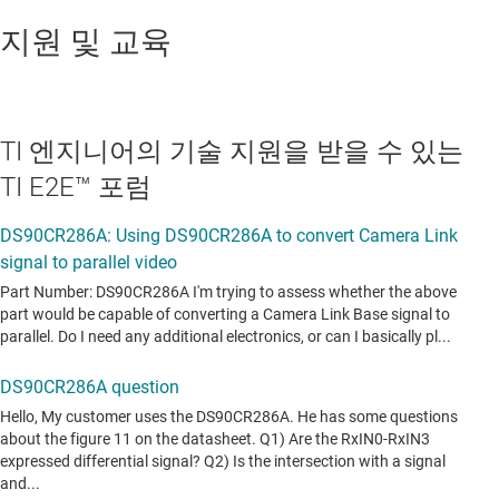
지원 및 교육
TI 엔지니어의 기술 지원을 받을 수 있는
TI E2E™ 포럼