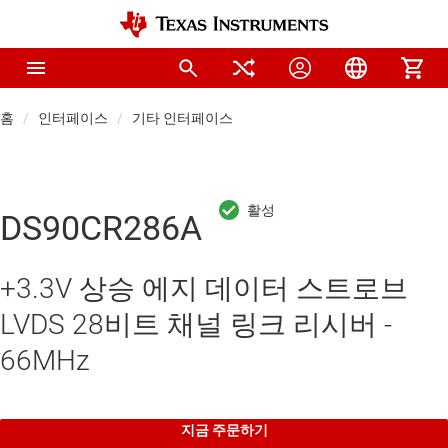
홈
인터페이스
기타 인터페이스
DS90CR286A
+3.3V 상승 에지 데이터 스트로브
LVDS 28비트 채널 링크 리시버 -
66MHz
지금 주문하기