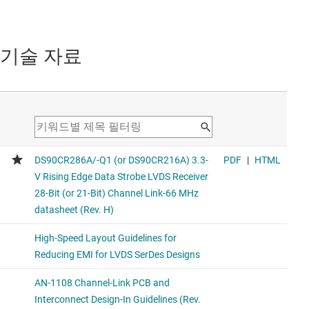
기술 자료