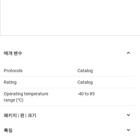
Protocols
Catalog
Rating
Catalog
Operating temperature
-40 to 85
range (°C)