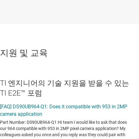
지원 및 교육
TI 엔지니어의 기술 지원을 받을 수 있는
TI E2E™ 포럼