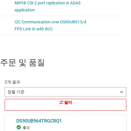
주문 및 품질