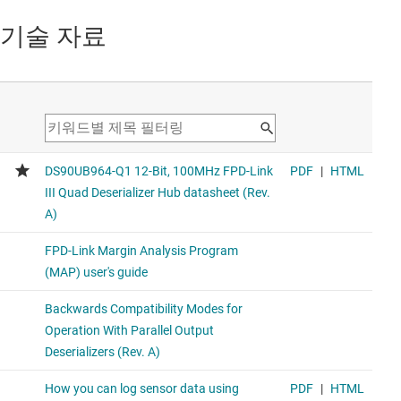
기술 자료