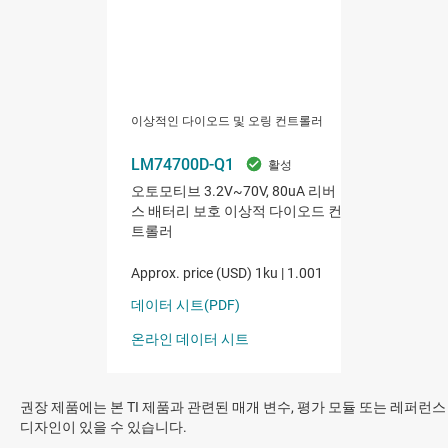
권장 제품에는 본 TI 제품과 관련된 매개 변수, 평가 모듈 또는 레퍼런스
디자인이 있을 수 있습니다.