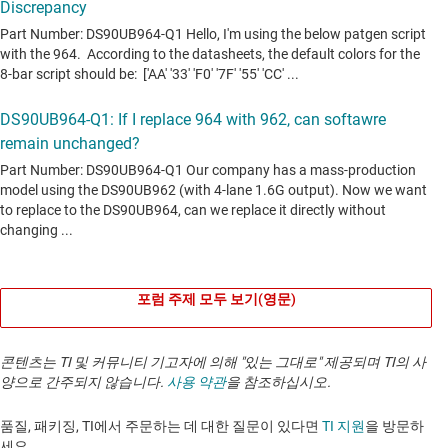
포럼 주제 모두 보기(영문)
콘텐츠는 TI 및 커뮤니티 기고자에 의해 "있는 그대로" 제공되며 TI의 사
양으로 간주되지 않습니다.
사용 약관
을 참조하십시오.
품질, 패키징, TI에서 주문하는 데 대한 질문이 있다면
TI 지원
을 방문하
세요. ​​​​​​​​​​​​​​