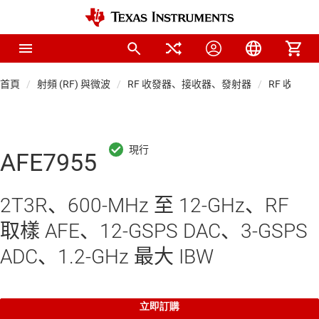
首頁
射頻 (RF) 與微波
RF 收發器、接收器、發射器
RF 收發器
AFE7955
2T3R、600-MHz 至 12-GHz、RF
取樣 AFE、12-GSPS DAC、3-GSPS
ADC、1.2-GHz 最大 IBW
立即訂購