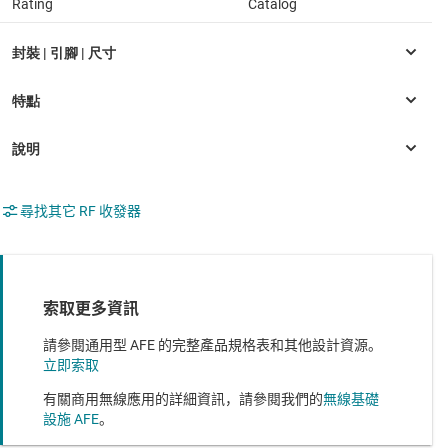
Rating
Catalog
尋找其它 RF 收發器
索取更多資訊
請參閱通用型 AFE 的完整產品規格表和其他設計資源。
立即索取
有關商用無線應用的詳細資訊，請參閱我們的
無線基礎
設施 AFE
。