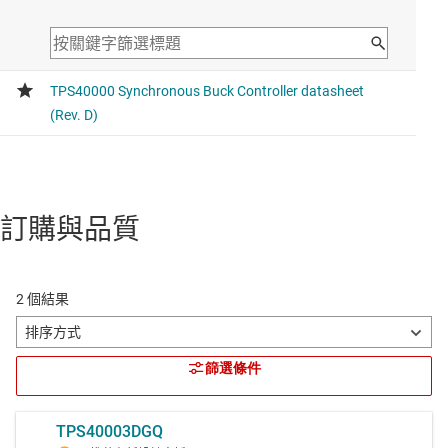
訂購與品質