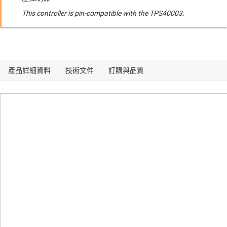
This controller is pin-compatible with the TPS40003.