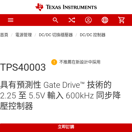
首頁
電源管理
DC/DC 切換穩壓器
DC/DC 控制器
TPS40003
具有預測性 Gate Drive™ 技術的
2.25 至 5.5V 輸入 600kHz 同步降
壓控制器
立即訂購