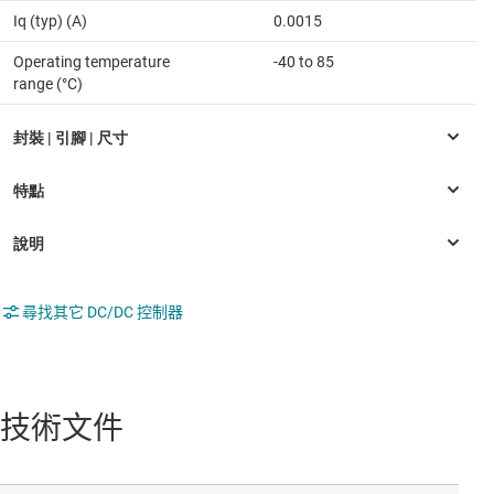
Iq (typ) (A)
0.0015
Operating temperature
-40 to 85
range (°C)
尋找其它 DC/DC 控制器
技術文件