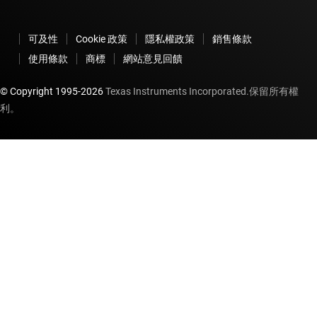
可及性
Cookie 政策
隱私權政策
銷售條款
使用條款
商標
網站意見回饋
© Copyright 1995-
2026
Texas Instruments Incorporated.保留所有權
利。