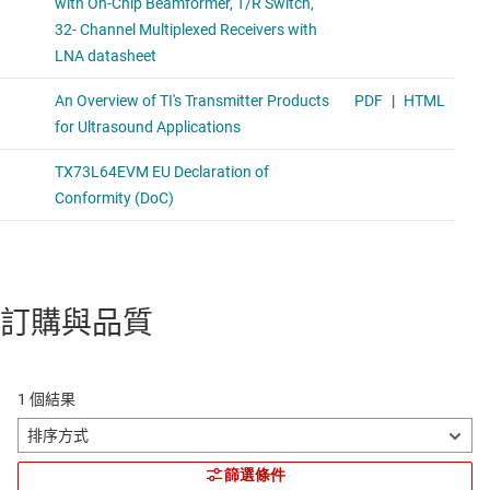
訂購與品質