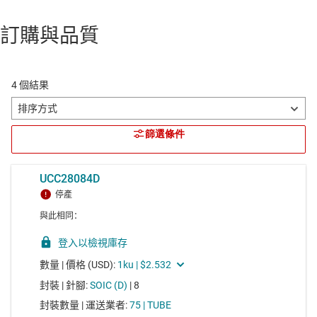
訂購與品質