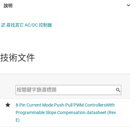
尋找其它 AC/DC 控制器
技術文件