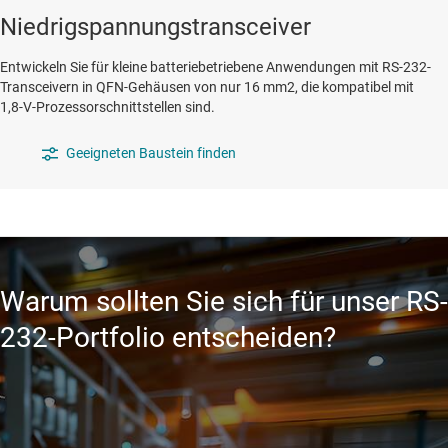
Niedrigspannungstransceiver
Entwickeln Sie für kleine batteriebetriebene Anwendungen mit RS-232-
Transceivern in QFN-Gehäusen von nur 16 mm2, die kompatibel mit
1,8-V-Prozessorschnittstellen sind.
Geeigneten Baustein finden
Warum sollten Sie sich für unser RS-
232-Portfolio entscheiden?