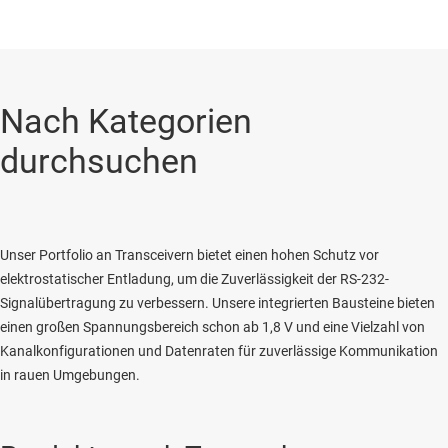
Nach Kategorien
durchsuchen
Unser Portfolio an Transceivern bietet einen hohen Schutz vor
elektrostatischer Entladung, um die Zuverlässigkeit der RS-232-
Signalübertragung zu verbessern. Unsere integrierten Bausteine bieten
einen großen Spannungsbereich schon ab 1,8 V und eine Vielzahl von
Kanalkonfigurationen und Datenraten für zuverlässige Kommunikation
in rauen Umgebungen.