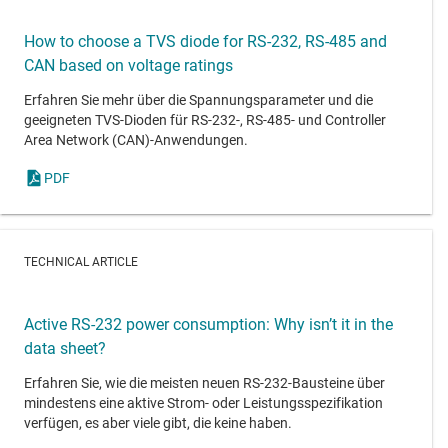
How to choose a TVS diode for RS-232, RS-485 and
CAN based on voltage ratings
Erfahren Sie mehr über die Spannungsparameter und die
geeigneten TVS-Dioden für RS-232-, RS-485- und Controller
Area Network (CAN)-Anwendungen.
PDF
TECHNICAL ARTICLE
Active RS-232 power consumption: Why isn’t it in the
data sheet?
Erfahren Sie, wie die meisten neuen RS-232-Bausteine über
mindestens eine aktive Strom- oder Leistungsspezifikation
verfügen, es aber viele gibt, die keine haben.