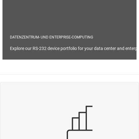
DATENZENTRUM- UND ENTERPRISE-COMPUTING
Explore our RS-232 device portfolio for your data center and enterpr