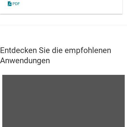
PDF
Entdecken Sie die empfohlenen
Anwendungen