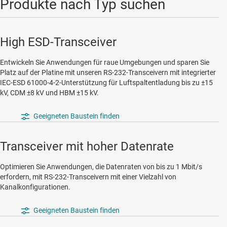
Produkte nach Typ suchen
High ESD-Transceiver
Entwickeln Sie Anwendungen für raue Umgebungen und sparen Sie
Platz auf der Platine mit unseren RS-232-Transceivern mit integrierter
IEC-ESD 61000-4-2-Unterstützung für Luftspaltentladung bis zu ±15
kV, CDM ±8 kV und HBM ±15 kV.
Geeigneten Baustein finden
Transceiver mit hoher Datenrate
Optimieren Sie Anwendungen, die Datenraten von bis zu 1 Mbit/s
erfordern, mit RS-232-Transceivern mit einer Vielzahl von
Kanalkonfigurationen.
Geeigneten Baustein finden