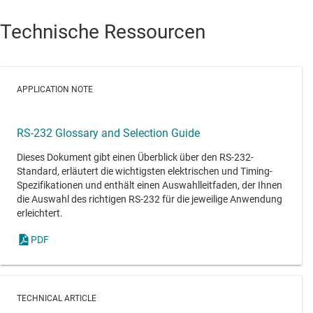
Technische Ressourcen
APPLICATION NOTE
RS-232 Glossary and Selection Guide
Dieses Dokument gibt einen Überblick über den RS-232-
Standard, erläutert die wichtigsten elektrischen und Timing-
Spezifikationen und enthält einen Auswahlleitfaden, der Ihnen
die Auswahl des richtigen RS-232 für die jeweilige Anwendung
erleichtert.
PDF
TECHNICAL ARTICLE