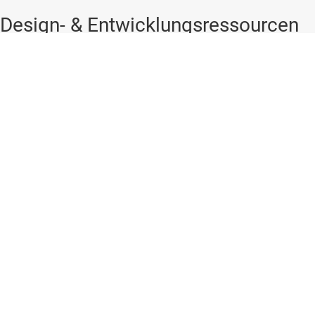
Design- & Entwicklungsressourcen