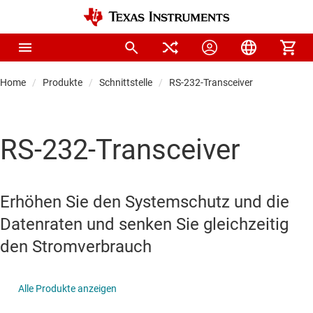
Home
Produkte
Schnittstelle
RS-232-Transceiver
RS-232-Transceiver
Erhöhen Sie den Systemschutz und die
Datenraten und senken Sie gleichzeitig
den Stromverbrauch
Alle Produkte anzeigen