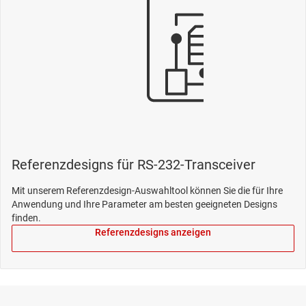
Referenzdesigns für RS-232-Transceiver
Mit unserem Referenzdesign-Auswahltool können Sie die für Ihre
Anwendung und Ihre Parameter am besten geeigneten Designs
finden.
Referenzdesigns anzeigen