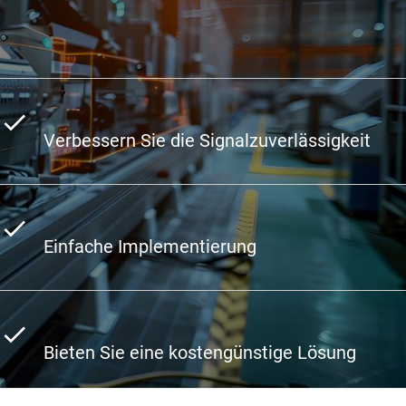
Verbessern Sie die Signalzuverlässigkeit
Einfache Implementierung
Bieten Sie eine kostengünstige Lösung