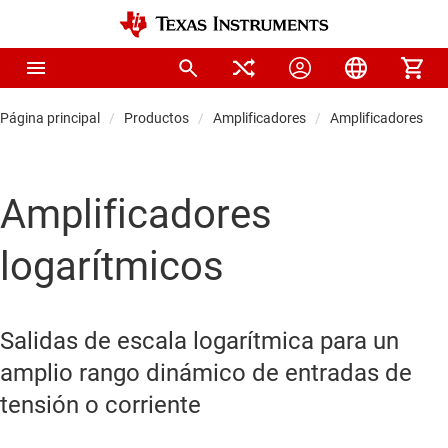
Página principal
Productos
Amplificadores
Amplificadores de 
Amplificadores
logarítmicos
Salidas de escala logarítmica para un
amplio rango dinámico de entradas de
tensión o corriente