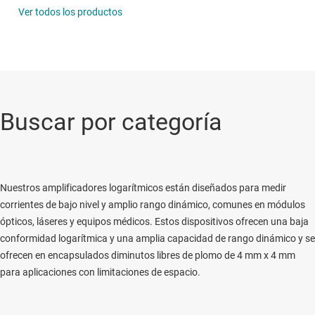
Ver todos los productos
Buscar por categoría
Nuestros amplificadores logarítmicos están diseñados para medir
corrientes de bajo nivel y amplio rango dinámico, comunes en módulos
ópticos, láseres y equipos médicos. Estos dispositivos ofrecen una baja
conformidad logarítmica y una amplia capacidad de rango dinámico y se
ofrecen en encapsulados diminutos libres de plomo de 4 mm x 4 mm
para aplicaciones con limitaciones de espacio.