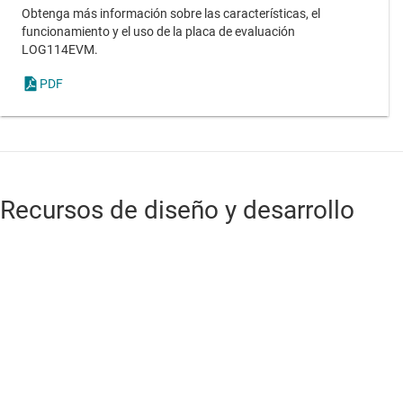
Obtenga más información sobre las características, el
funcionamiento y el uso de la placa de evaluación
LOG114EVM.
PDF
Recursos de diseño y desarrollo