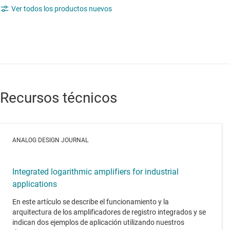
Ver todos los productos nuevos
Recursos técnicos
ANALOG DESIGN JOURNAL
Integrated logarithmic amplifiers for industrial
applications
En este artículo se describe el funcionamiento y la
arquitectura de los amplificadores de registro integrados y se
indican dos ejemplos de aplicación utilizando nuestros