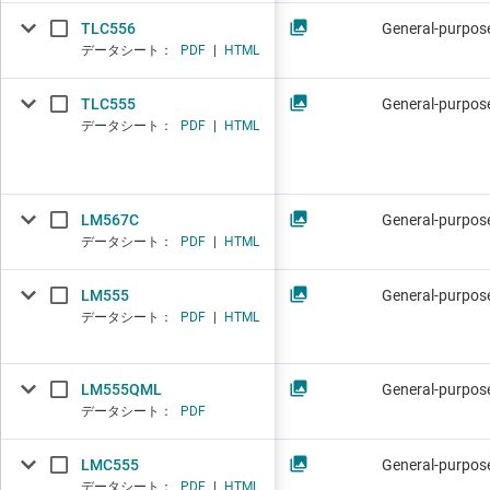
TLC556
General-purpose
データシート：
PDF
|
HTML
TLC555
General-purpose
データシート：
PDF
|
HTML
LM567C
General-purpose
データシート：
PDF
|
HTML
LM555
General-purpose
データシート：
PDF
|
HTML
LM555QML
General-purpose
データシート：
PDF
LMC555
General-purpose
データシート：
PDF
|
HTML