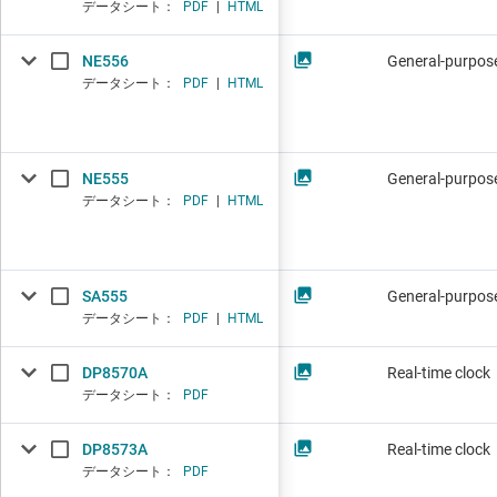
データシート：
PDF
|
HTML
NE556
General-purpose
データシート：
PDF
|
HTML
NE555
General-purpose
データシート：
PDF
|
HTML
SA555
General-purpose
データシート：
PDF
|
HTML
DP8570A
Real-time clock
データシート：
PDF
DP8573A
Real-time clock
データシート：
PDF