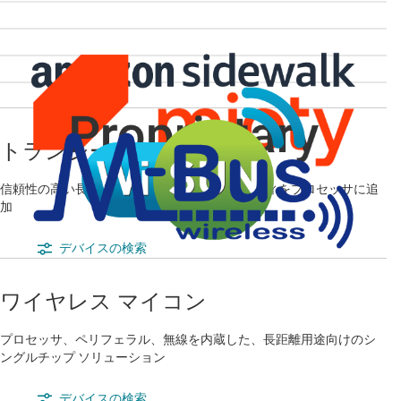
トランシーバ
信頼性の高い長距離ワイヤレス コネクティビティをプロセッサに追
加
デバイスの検索
ワイヤレス マイコン
プロセッサ、ペリフェラル、無線を内蔵した、長距離用途向けのシ
ングルチップ ソリューション
デバイスの検索