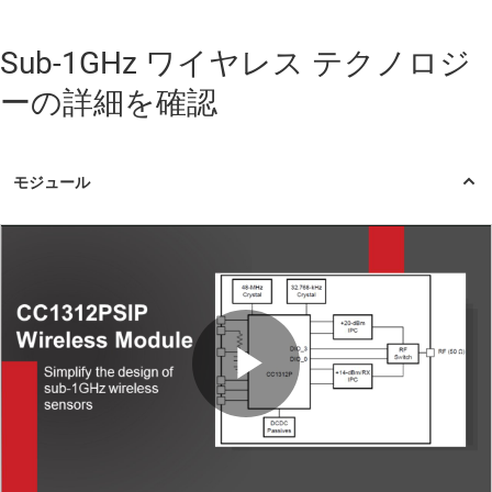
Sub-1GHz ワイヤレス テクノロジ
ーの詳細を確認
Play