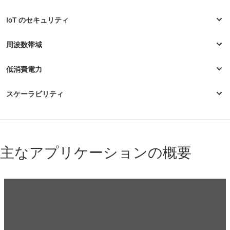
主なアプリケーションの概要