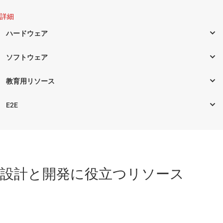
詳細
設計と開発に役立つリソース