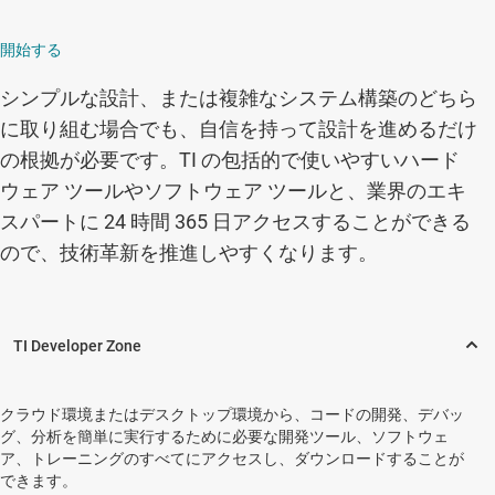
開始する
シンプルな設計、または複雑なシステム構築のどちら
に取り組む場合でも、自信を持って設計を進めるだけ
の根拠が必要です。TI の包括的で使いやすいハード
ウェア ツールやソフトウェア ツールと、業界のエキ
スパートに 24 時間 365 日アクセスすることができる
ので、技術革新を推進しやすくなります。
クラウド環境またはデスクトップ環境から、コードの開発、デバッ
グ、分析を簡単に実行するために必要な開発ツール、ソフトウェ
ア、トレーニングのすべてにアクセスし、ダウンロードすることが
できます。