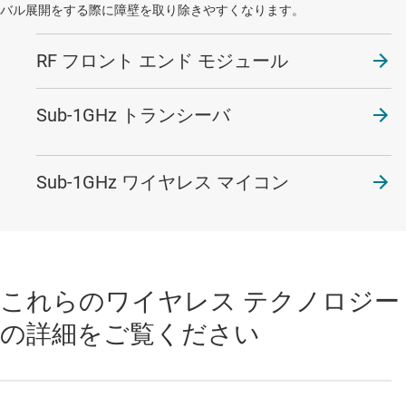
バル展開をする際に障壁を取り除きやすくなります。
RF フロント エンド モジュール
Sub-1GHz トランシーバ
Sub-1GHz ワイヤレス マイコン
これらのワイヤレス テクノロジー
の詳細をご覧ください