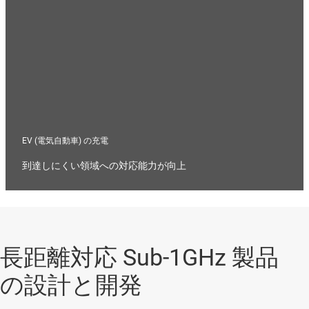
EV (電気自動車) の充電
到達しにくい領域への対応能力が向上
長距離対応 Sub-1GHz 製品
の設計と開発