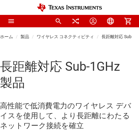
ホーム
製品
ワイヤレス コネクティビティ
長距離対応 Sub-1G
長距離対応 Sub-1GHz
製品
高性能で低消費電力のワイヤレス デバ
イスを使用して、より長距離にわたる
ネットワーク接続を確立