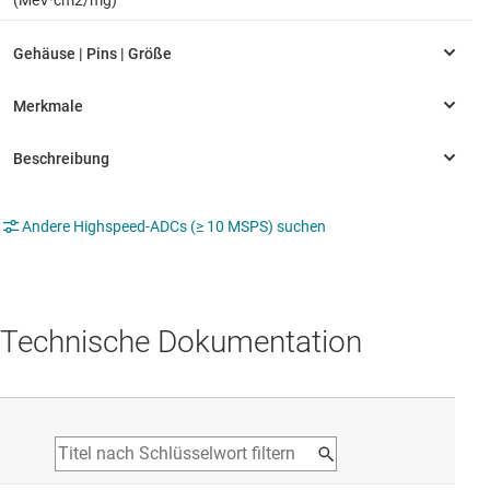
Andere Highspeed-ADCs (≥ 10 MSPS) suchen
Technische Dokumentation