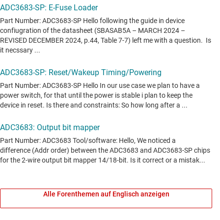
Alle Forenthemen auf Englisch anzeigen