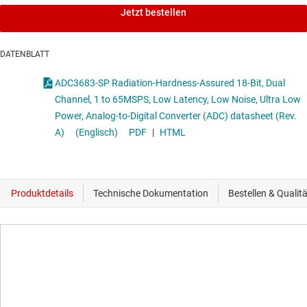
Jetzt bestellen
DATENBLATT
ADC3683-SP Radiation-Hardness-Assured 18-Bit, Dual
Channel, 1 to 65MSPS, Low Latency, Low Noise, Ultra Low
Power, Analog-to-Digital Converter (ADC) datasheet (Rev.
A)
(Englisch)
PDF
|
HTML