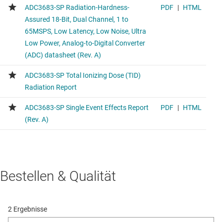
Bestellen & Qualität