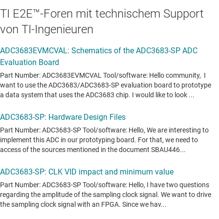
TI E2E™-Foren mit technischem Support
von TI-Ingenieuren