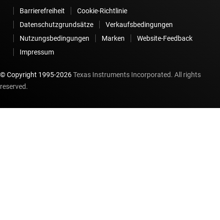
Barrierefreiheit
Cookie-Richtlinie
Datenschutzgrundsätze
Verkaufsbedingungen
Nutzungsbedingungen
Marken
Website-Feedback
Impressum
© Copyright 1995-
2026
Texas Instruments Incorporated. All rights
reserved.