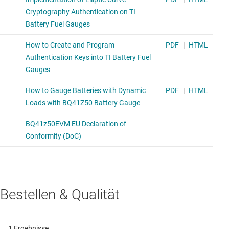
Bestellen & Qualität