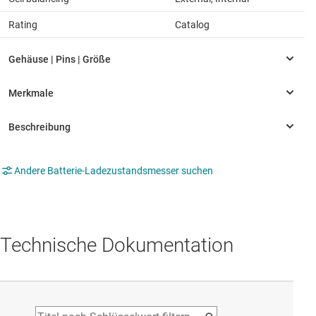
Rating
Catalog
Andere Batterie-Ladezustandsmesser suchen
Technische Dokumentation