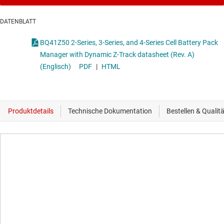
DATENBLATT
BQ41Z50 2-Series, 3-Series, and 4-Series Cell Battery Pack
Manager with Dynamic Z-Track datasheet (Rev. A)
(Englisch)
PDF
|
HTML