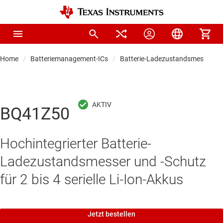
Home
Batteriemanagement-ICs
Batterie-Ladezustandsmesser
BQ41Z50
Hochintegrierter Batterie-
Ladezustandsmesser und -Schutz
für 2 bis 4 serielle Li-Ion-Akkus
Jetzt bestellen