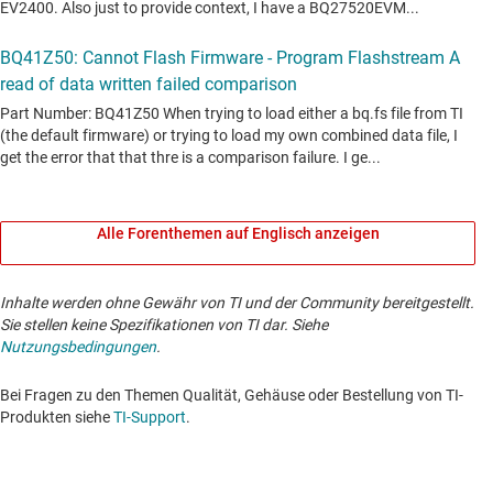
Alle Forenthemen auf Englisch anzeigen
Inhalte werden ohne Gewähr von TI und der Community bereitgestellt.
Sie stellen keine Spezifikationen von TI dar. Siehe
Nutzungsbedingungen
.
Bei Fragen zu den Themen Qualität, Gehäuse oder Bestellung von TI-
Produkten siehe
TI-Support
. ​​​​​​​​​​​​​​