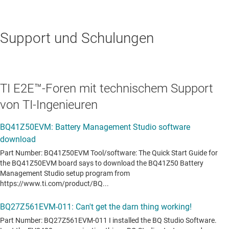
Support und Schulungen
TI E2E™-Foren mit technischem Support
von TI-Ingenieuren