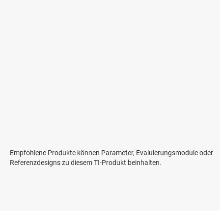
Empfohlene Produkte können Parameter, Evaluierungsmodule oder
Referenzdesigns zu diesem TI-Produkt beinhalten.