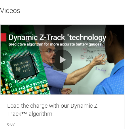
Videos