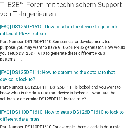
TI E2E™-Foren mit technischem Support
von TI-Ingenieuren