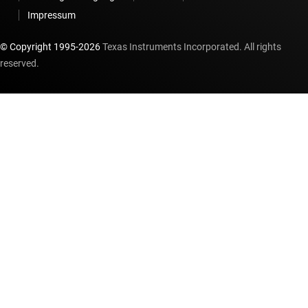
Impressum
© Copyright 1995-
2026
Texas Instruments Incorporated. All rights
reserved.