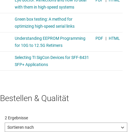
Bestellen & Qualität