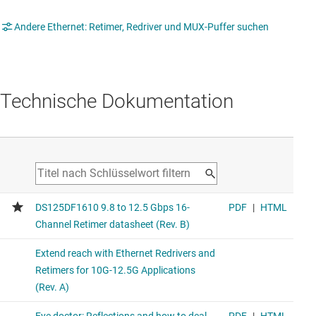
Andere Ethernet: Retimer, Redriver und MUX-Puffer suchen
Technische Dokumentation