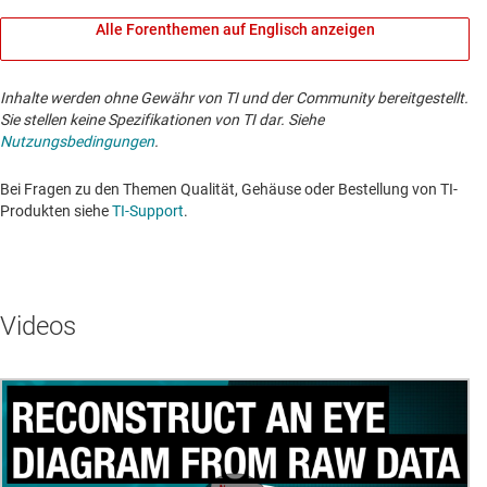
Alle Forenthemen auf Englisch anzeigen
Inhalte werden ohne Gewähr von TI und der Community bereitgestellt.
Sie stellen keine Spezifikationen von TI dar. Siehe
Nutzungsbedingungen
.
Bei Fragen zu den Themen Qualität, Gehäuse oder Bestellung von TI-
Produkten siehe
TI-Support
. ​​​​​​​​​​​​​​
Videos