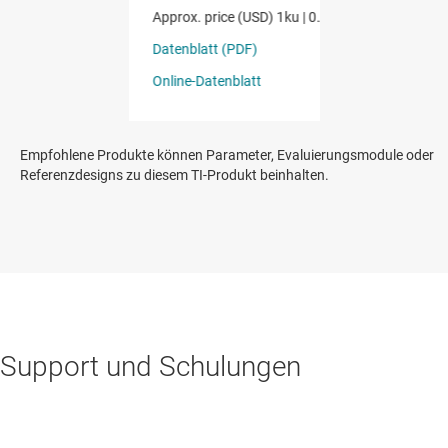
Empfohlene Produkte können Parameter, Evaluierungsmodule oder
Referenzdesigns zu diesem TI-Produkt beinhalten.
Support und Schulungen