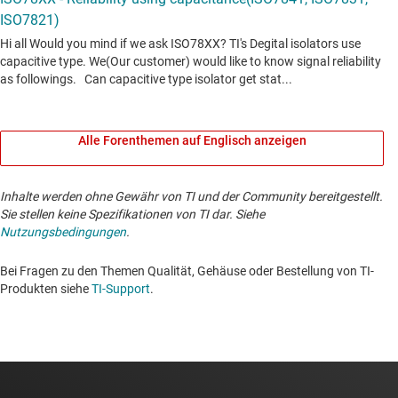
Alle Forenthemen auf Englisch anzeigen
Inhalte werden ohne Gewähr von TI und der Community bereitgestellt.
Sie stellen keine Spezifikationen von TI dar. Siehe
Nutzungsbedingungen
.
Bei Fragen zu den Themen Qualität, Gehäuse oder Bestellung von TI-
Produkten siehe
TI-Support
. ​​​​​​​​​​​​​​