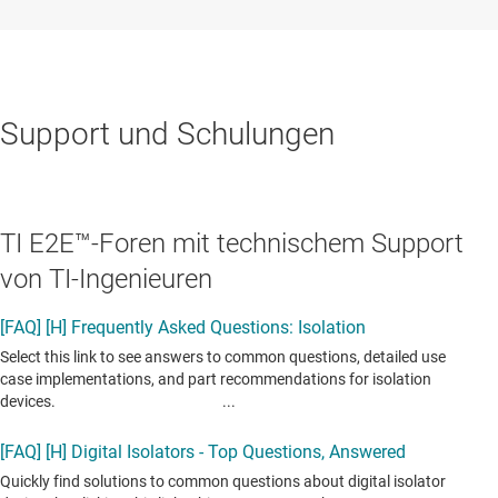
Support und Schulungen
TI E2E™-Foren mit technischem Support
von TI-Ingenieuren