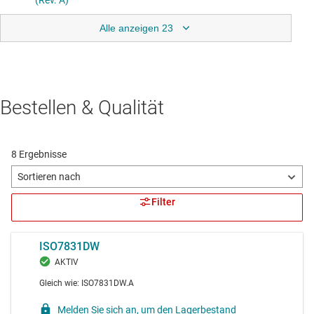
Alle anzeigen 23
Bestellen & Qualität