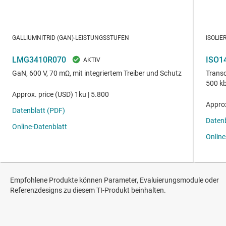
Empfohlene Produkte können Parameter, Evaluierungsmodule oder
Referenzdesigns zu diesem TI-Produkt beinhalten.