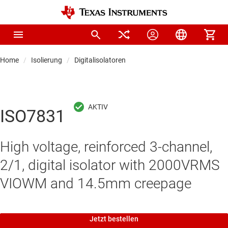
Home
Isolierung
Digitalisolatoren
ISO7831
High voltage, reinforced 3-channel,
2/1, digital isolator with 2000VRMS
VIOWM and 14.5mm creepage
Jetzt bestellen