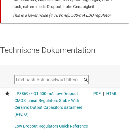
hoch, extrem niedr. Dropout, hohe Genauigkeit
This is a lower noise (4.7uVrms), 500-mA LDO regulator
Technische Dokumentation