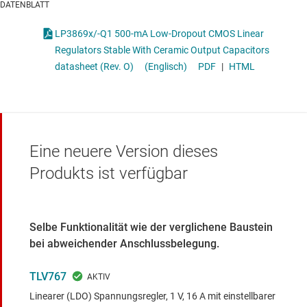
DATENBLATT
LP3869x/-Q1 500-mA Low-Dropout CMOS Linear
Regulators Stable With Ceramic Output Capacitors
datasheet (Rev. O)
(Englisch)
PDF
|
HTML
Eine neuere Version dieses
Produkts ist verfügbar
Selbe Funktionalität wie der verglichene Baustein
bei abweichender Anschlussbelegung.
TLV767
Linearer (LDO) Spannungsregler, 1 V, 16 A mit einstellbarer