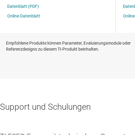
Empfohlene Produkte können Parameter, Evaluierungsmodule oder
Referenzdesigns zu diesem TI-Produkt beinhalten.
Support und Schulungen