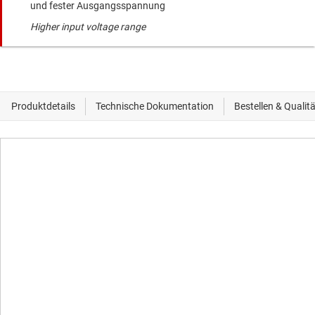
und fester Ausgangsspannung
Higher input voltage range