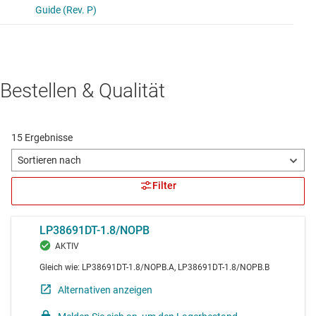
Bestellen & Qualität