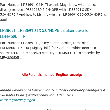
Alle Forenthemen auf Englisch anzeigen
Inhalte werden ohne Gewähr von TI und der Community bereitgestellt.
Sie stellen keine Spezifikationen von TI dar. Siehe
Nutzungsbedingungen
.