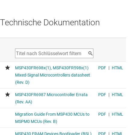
Technische Dokumentation