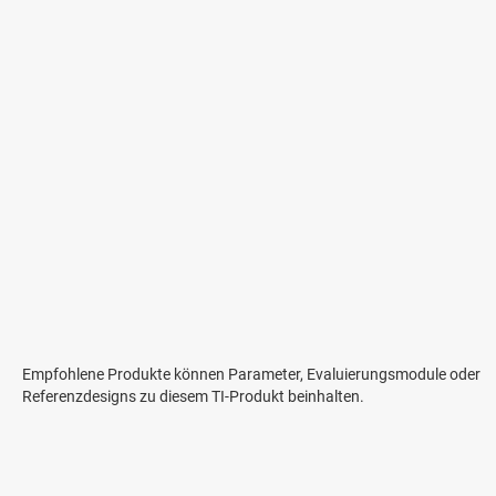
Empfohlene Produkte können Parameter, Evaluierungsmodule oder
Referenzdesigns zu diesem TI-Produkt beinhalten.