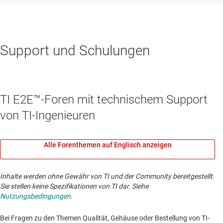
Support und Schulungen
TI E2E™-Foren mit technischem Support
von TI-Ingenieuren
Alle Forenthemen auf Englisch anzeigen
Inhalte werden ohne Gewähr von TI und der Community bereitgestellt.
Sie stellen keine Spezifikationen von TI dar. Siehe
Nutzungsbedingungen
.
Bei Fragen zu den Themen Qualität, Gehäuse oder Bestellung von TI-