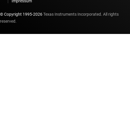
Impressum
© Copyright 1995-
2026
Texas Instruments Incorporated. All rights
reserved.