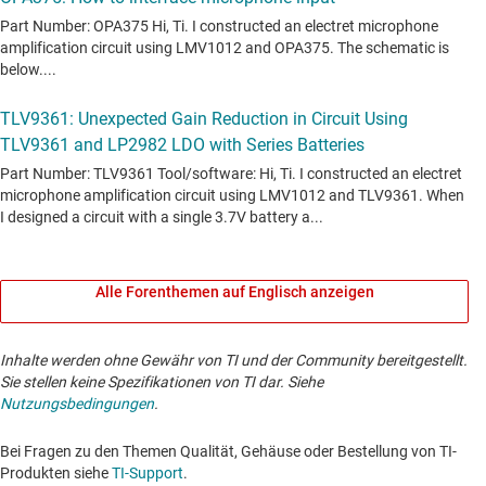
Alle Forenthemen auf Englisch anzeigen
Inhalte werden ohne Gewähr von TI und der Community bereitgestellt.
Sie stellen keine Spezifikationen von TI dar. Siehe
Nutzungsbedingungen
.
Bei Fragen zu den Themen Qualität, Gehäuse oder Bestellung von TI-
Produkten siehe
TI-Support
. ​​​​​​​​​​​​​​