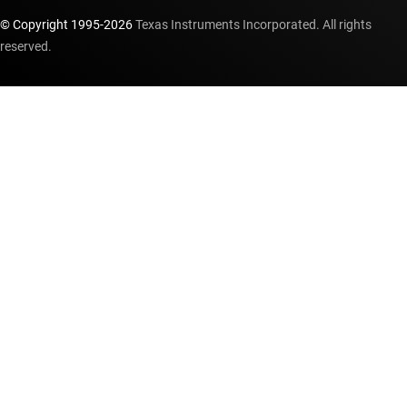
© Copyright 1995-
2026
Texas Instruments Incorporated. All rights
reserved.