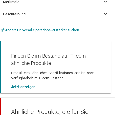
Andere Universal-Operationsverstärker suchen
Finden Sie im Bestand auf TI.com
ähnliche Produkte
Produkte mit ähnlichen Spezifikationen, sortiert nach
Verfügbarkeit im TI.com-Bestand.
Jetzt anzeigen
Ähnliche Produkte, die für Sie