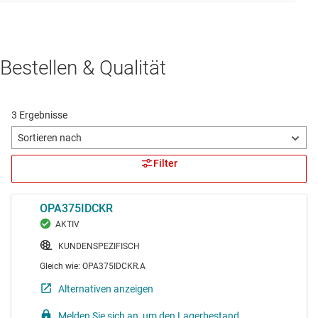
Bestellen & Qualität