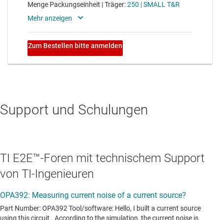
Support und Schulungen
TI E2E™-Foren mit technischem Support
von TI-Ingenieuren