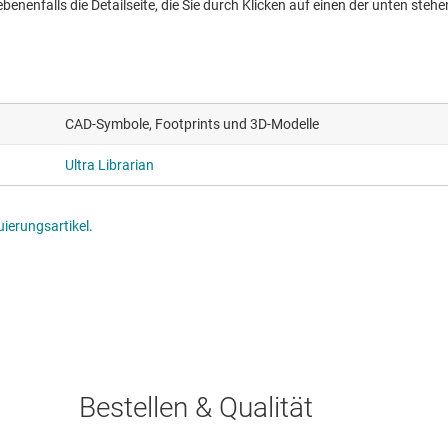
nenfalls die Detailseite, die Sie durch Klicken auf einen der unten stehen
CAD-Symbole, Footprints und 3D-Modelle
Ultra Librarian
ierungsartikel.
Bestellen & Qualität