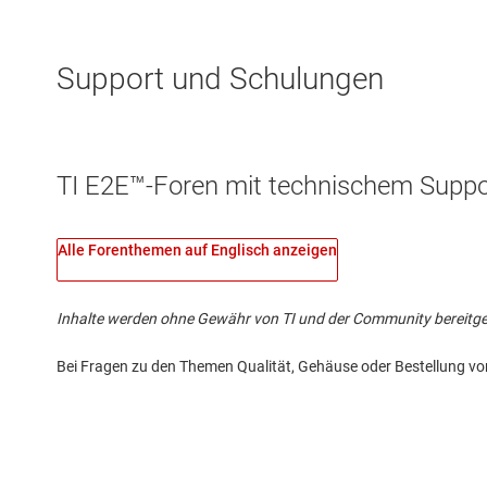
Support und Schulungen
TI E2E™-Foren mit technischem Suppor
Alle Forenthemen auf Englisch anzeigen
Inhalte werden ohne Gewähr von TI und der Community bereitgestel
Bei Fragen zu den Themen Qualität, Gehäuse oder Bestellung vo