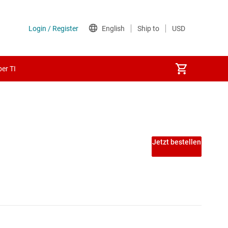
er TI
Jetzt bestellen