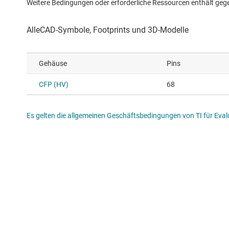
Weitere Bedingungen oder erforderliche Ressourcen enthält gegebe
Gehäuse
Pins
CFP (HV)
68
Es gelten die allgemeinen Geschäftsbedingungen von TI für Evalu