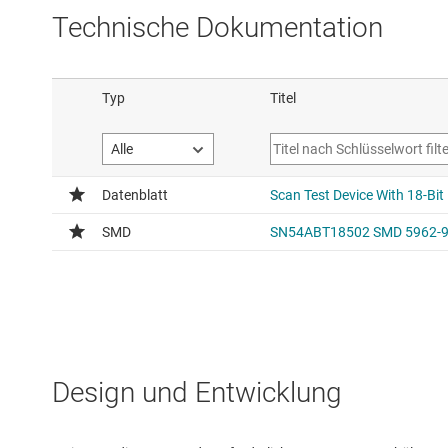
Technische Dokumentation
Design und Entwicklung