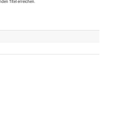
den Titel erreichen.