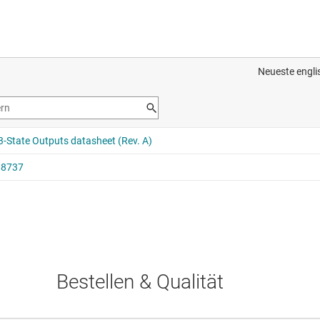
Bestellen & Qualität