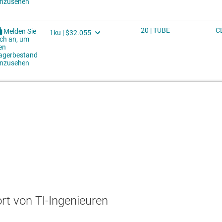
t von TI-Ingenieuren