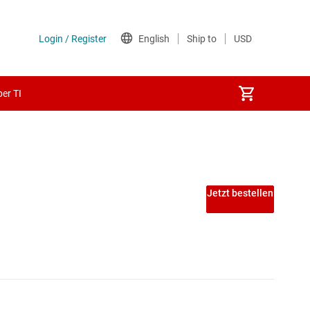
er TI
Jetzt bestellen