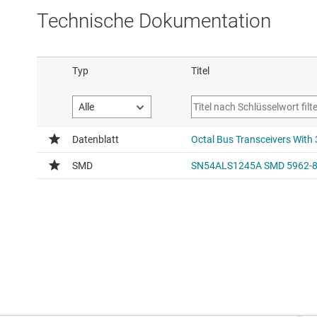
Technische Dokumentation