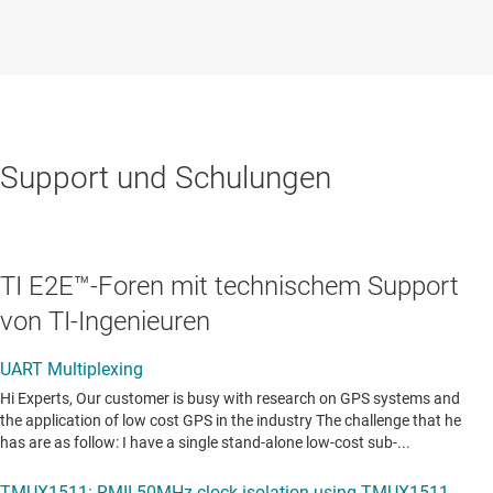
Support und Schulungen
TI E2E™-Foren mit technischem Support
von TI-Ingenieuren