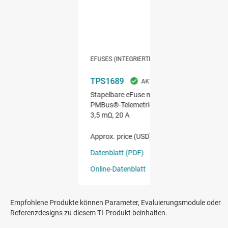
Empfohlene Produkte können Parameter, Evaluierungsmodule oder
Referenzdesigns zu diesem TI-Produkt beinhalten.