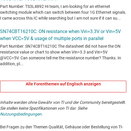
Alle Forenthemen auf Englisch anzeigen
Inhalte werden ohne Gewähr von TI und der Community bereitgestellt.
Sie stellen keine Spezifikationen von TI dar. Siehe
Nutzungsbedingungen
.
Bei Fragen zu den Themen Qualität, Gehäuse oder Bestellung von TI-