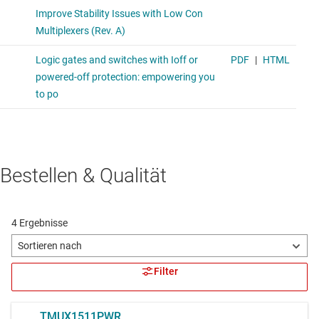
Bestellen & Qualität