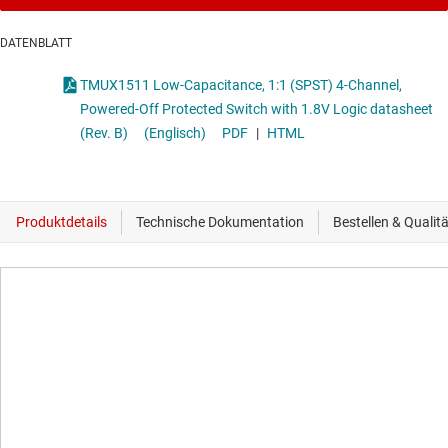
DATENBLATT
TMUX1511 Low-Capacitance, 1:1 (SPST) 4-Channel,
Powered-Off Protected Switch with 1.8V Logic datasheet
(Rev. B)
(Englisch)
PDF
|
HTML