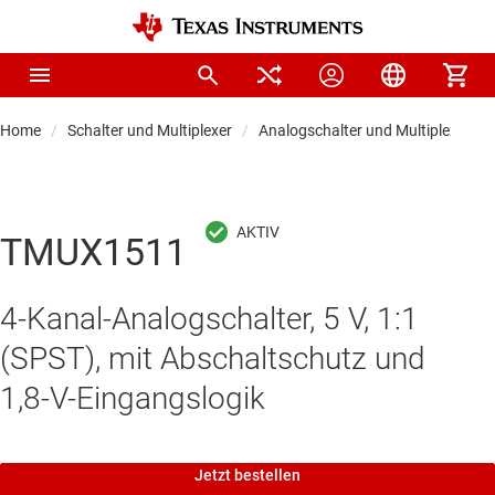
Home
Schalter und Multiplexer
Analogschalter und Multiplexer
TMUX1511
4-Kanal-Analogschalter, 5 V, 1:1
(SPST), mit Abschaltschutz und
1,8-V-Eingangslogik
Jetzt bestellen