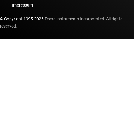
Impressum
© Copyright 1995-
2026
Texas Instruments Incorporated. All rights
reserved.