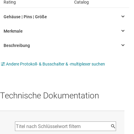
Rating
Catalog
Andere Protokoll- & Busschalter & -multiplexer suchen
Technische Dokumentation