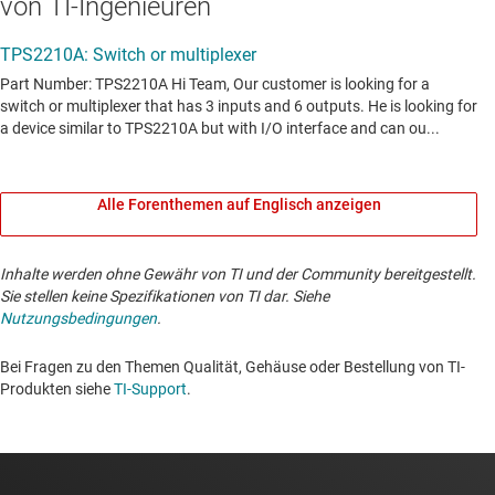
von TI-Ingenieuren
Alle Forenthemen auf Englisch anzeigen
Inhalte werden ohne Gewähr von TI und der Community bereitgestellt.
Sie stellen keine Spezifikationen von TI dar. Siehe
Nutzungsbedingungen
.
Bei Fragen zu den Themen Qualität, Gehäuse oder Bestellung von TI-
Produkten siehe
TI-Support
. ​​​​​​​​​​​​​​