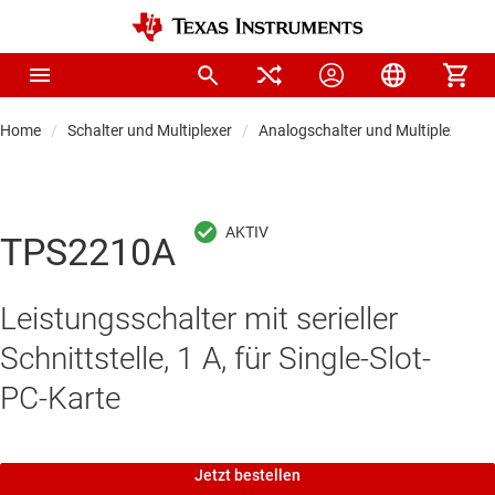
Home
Schalter und Multiplexer
Analogschalter und Multiplexer
TPS2210A
Leistungsschalter mit serieller
Schnittstelle, 1 A, für Single-Slot-
PC-Karte
Jetzt bestellen