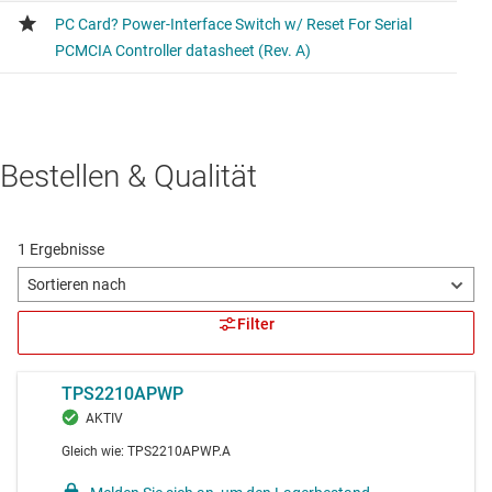
Bestellen & Qualität