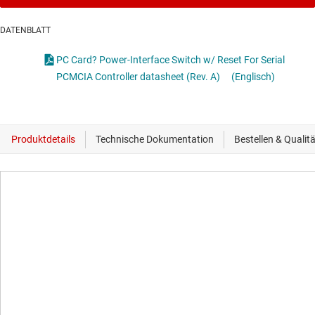
DATENBLATT
PC Card? Power-Interface Switch w/ Reset For Serial
PCMCIA Controller datasheet (Rev. A)
(Englisch)