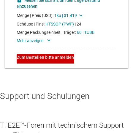
Support und Schulungen
TI E2E™-Foren mit technischem Support