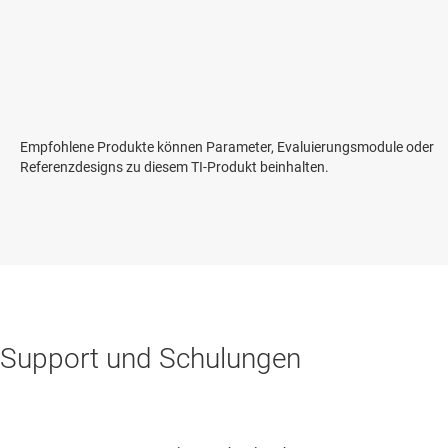
Empfohlene Produkte können Parameter, Evaluierungsmodule oder
Referenzdesigns zu diesem TI-Produkt beinhalten.
Support und Schulungen