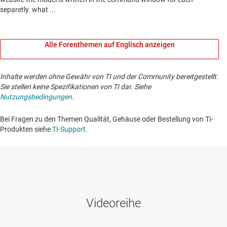
Alle Forenthemen auf Englisch anzeigen
Inhalte werden ohne Gewähr von TI und der Community bereitgestellt.
Sie stellen keine Spezifikationen von TI dar. Siehe
Nutzungsbedingungen
.
Bei Fragen zu den Themen Qualität, Gehäuse oder Bestellung von TI-
Produkten siehe
TI-Support
. ​​​​​​​​​​​​​​
Videoreihe