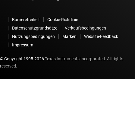
Barrierefreiheit
Cookie-Richtlinie
Datenschutzgrundsätze
Verkaufsbedingungen
Nutzungsbedingungen
Marken
Website-Feedback
Impressum
© Copyright 1995-
2026
Texas Instruments Incorporated. All rights
reserved.