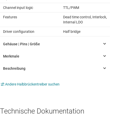
Channel input logic
TTL/PWM
Features
Dead time control, Interlock,
Internal LDO
Driver configuration
Half bridge
Andere Halbbrückentreiber suchen
Technische Dokumentation