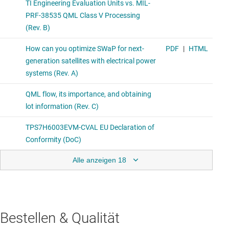
Alle anzeigen 18
Bestellen & Qualität