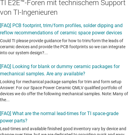
TI E2E™-Foren mit technischem Support
von TI-Ingenieuren