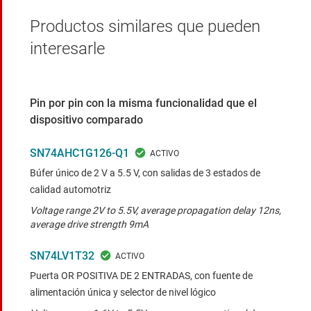
Productos similares que pueden
interesarle
Pin por pin con la misma funcionalidad que el
dispositivo comparado
SN74AHC1G126-Q1
Búfer único de 2 V a 5.5 V, con salidas de 3 estados de
calidad automotriz
Voltage range 2V to 5.5V, average propagation delay 12ns,
average drive strength 9mA
SN74LV1T32
Puerta OR POSITIVA DE 2 ENTRADAS, con fuente de
alimentación única y selector de nivel lógico