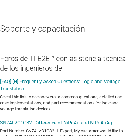
Soporte y capacitación
Foros de TI E2E™ con asistencia técnica
de los ingenieros de TI