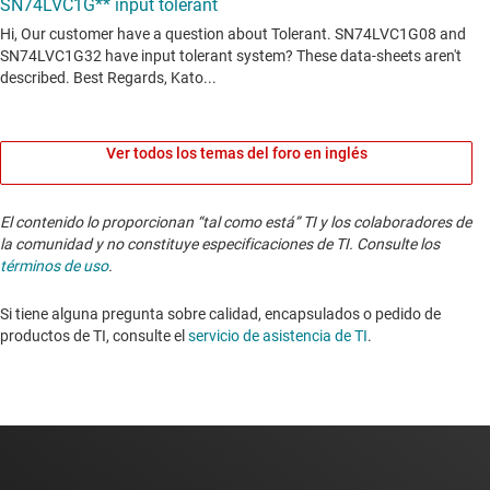
Ver todos los temas del foro en inglés
El contenido lo proporcionan “tal como está” TI y los colaboradores de
la comunidad y no constituye especificaciones de TI. Consulte los
términos de uso
.
Si tiene alguna pregunta sobre calidad, encapsulados o pedido de
productos de TI, consulte el
servicio de asistencia de TI
. ​​​​​​​​​​​​​​