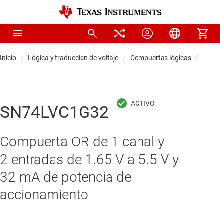
Inicio
Lógica y traducción de voltaje
Compuertas lógicas
Comp
SN74LVC1G32
Compuerta OR de 1 canal y
2 entradas de 1.65 V a 5.5 V y
32 mA de potencia de
accionamiento