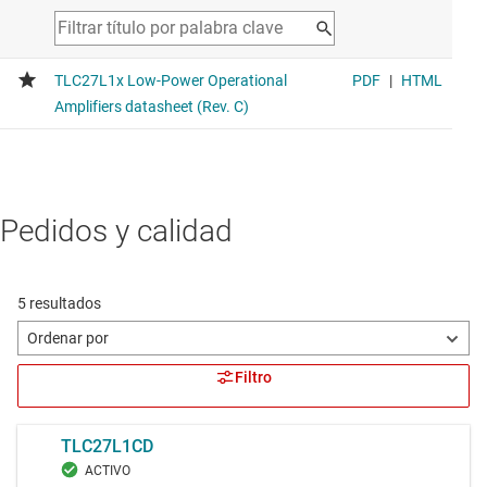
Pedidos y calidad