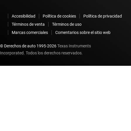
Accesibilidad
Política de cookies
Política de privacidad
Términos de venta
Términos de uso
Marcas comerciales
Comentarios sobre el sitio web
© Derechos de auto 1995-
2026
Texas Instruments
Incorporated. Todos los derechos reservados.