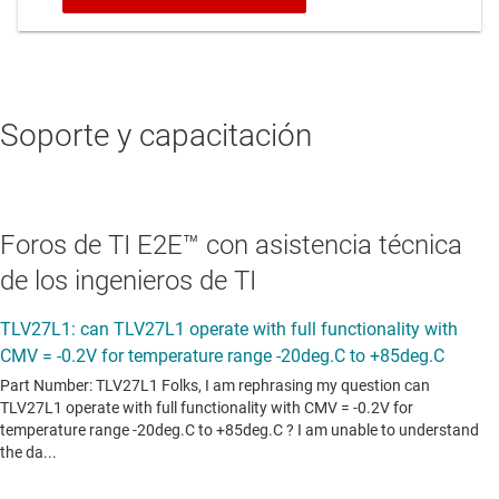
Soporte y capacitación
Foros de TI E2E™ con asistencia técnica
de los ingenieros de TI