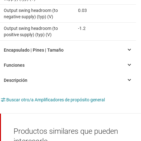
Output swing headroom (to
0.03
negative supply) (typ) (V)
Output swing headroom (to
-1.2
positive supply) (typ) (V)
Buscar otro/a Amplificadores de propósito general
Productos similares que pueden