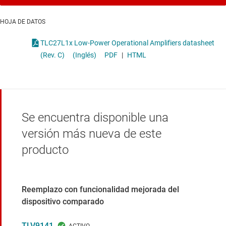
HOJA DE DATOS
TLC27L1x Low-Power Operational Amplifiers datasheet
(Rev. C)
(Inglés)
PDF
|
HTML
Se encuentra disponible una
versión más nueva de este
producto
Reemplazo con funcionalidad mejorada del
dispositivo comparado
TLV9141