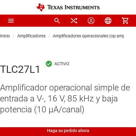
Inicio
Amplificadores
Amplificadores operacionales (op amps)
TLC27L1
Amplificador operacional simple de
entrada a V-, 16 V, 85 kHz y baja
potencia (10 μA/canal)
Haga su pedido ahora